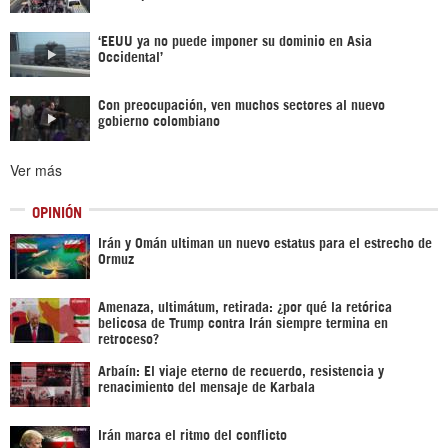
‘EEUU ya no puede imponer su dominio en Asia
Occidental’
Con preocupación, ven muchos sectores al nuevo
gobierno colombiano
Ver más
OPINIÓN
Irán y Omán ultiman un nuevo estatus para el estrecho de
Ormuz
Amenaza, ultimátum, retirada: ¿por qué la retórica
belicosa de Trump contra Irán siempre termina en
retroceso?
Arbaín: El viaje eterno de recuerdo, resistencia y
renacimiento del mensaje de Karbala
Irán marca el ritmo del conflicto