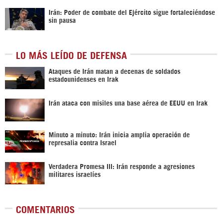
Irán: Poder de combate del Ejército sigue fortaleciéndose
sin pausa
LO MÁS LEÍDO DE DEFENSA
Ataques de Irán matan a decenas de soldados
estadounidenses en Irak
Irán ataca con misiles una base aérea de EEUU en Irak
Minuto a minuto: Irán inicia amplia operación de
represalia contra Israel
Verdadera Promesa III: Irán responde a agresiones
militares israelíes
COMENTARIOS