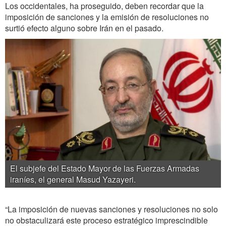
Los occidentales, ha proseguido, deben recordar que la
imposición de sanciones y la emisión de resoluciones no
surtió efecto alguno sobre Irán en el pasado.
El subjefe del Estado Mayor de las Fuerzas Armadas
iraníes, el general Masud Yazayeri.
“La imposición de nuevas sanciones y resoluciones no solo
no obstaculizará este proceso estratégico imprescindible