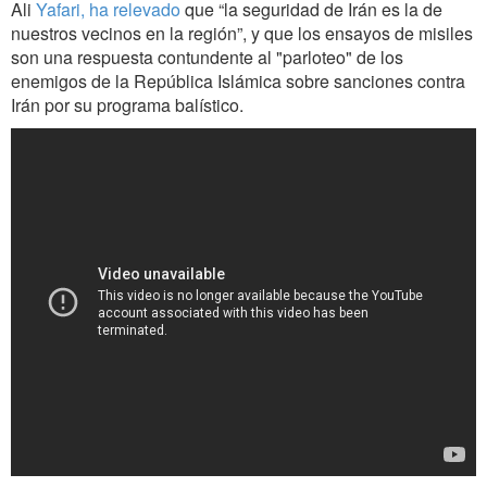
Ali
Yafari, ha relevado
que “la seguridad de Irán es la de
nuestros vecinos en la región”, y que los ensayos de misiles
son una respuesta contundente al "parloteo" de los
enemigos de la República Islámica sobre sanciones contra
Irán por su programa balístico.