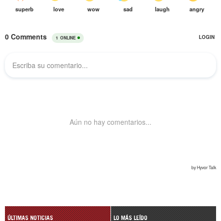
ÚLTIMAS NOTICIAS
LO MÁS LEÍDO