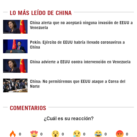
LO MÁS LEÍDO DE CHINA
China alerta que no aceptará ninguna invasión de EEUU a
Venezuela
Pekín: Ejército de EEUU habría llevado coronavirus a
China
China advierte a EEUU contra intervención en Venezuela
China: No permitiremos que EEUU ataque a Corea del
Norte
COMENTARIOS