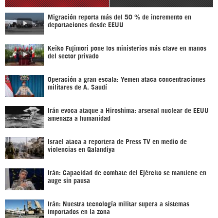
Migración reporta más del 50 % de incremento en
deportaciones desde EEUU
Keiko Fujimori pone los ministerios más clave en manos
del sector privado
Operación a gran escala: Yemen ataca concentraciones
militares de A. Saudí
Irán evoca ataque a Hiroshima: arsenal nuclear de EEUU
amenaza a humanidad
Israel ataca a reportera de Press TV en medio de
violencias en Qalandiya
Irán: Capacidad de combate del Ejército se mantiene en
auge sin pausa
Irán: Nuestra tecnología militar supera a sistemas
importados en la zona