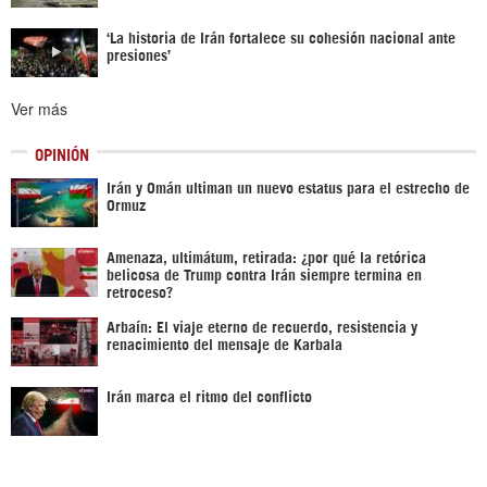
‘La historia de Irán fortalece su cohesión nacional ante
presiones’
Ver más
OPINIÓN
Irán y Omán ultiman un nuevo estatus para el estrecho de
Ormuz
Amenaza, ultimátum, retirada: ¿por qué la retórica
belicosa de Trump contra Irán siempre termina en
retroceso?
Arbaín: El viaje eterno de recuerdo, resistencia y
renacimiento del mensaje de Karbala
Irán marca el ritmo del conflicto