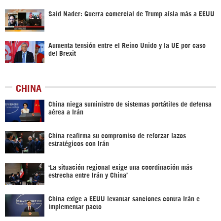
Said Nader: Guerra comercial de Trump aísla más a EEUU
Aumenta tensión entre el Reino Unido y la UE por caso
del Brexit
CHINA
China niega suministro de sistemas portátiles de defensa
aérea a Irán
China reafirma su compromiso de reforzar lazos
estratégicos con Irán
‘La situación regional exige una coordinación más
estrecha entre Irán y China’
China exige a EEUU levantar sanciones contra Irán e
implementar pacto