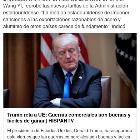
Wang Yi, reprobó las nuevas tarifas de la Administración
estadounidense. “La medida estadounidense de imponer
sanciones a las exportaciones razonables de acero y
aluminio de otros países carece de fundamento”, indicó.
Trump reta a UE: Guerras comerciales son buenas y
fáciles de ganar | HISPANTV
El presidente de Estados Unidos, Donald Trump, ha asegurado
este viernes que las guerras comerciales son buenas y fáciles