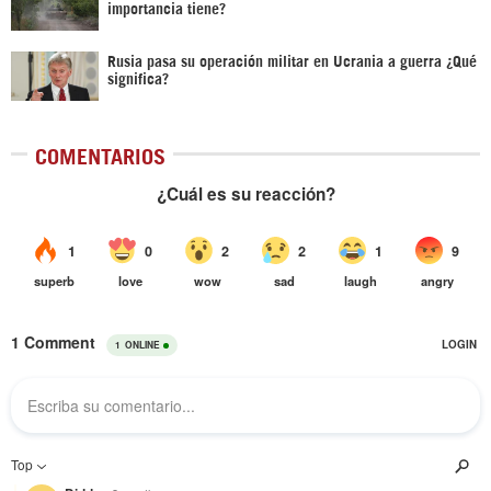
importancia tiene?
Rusia pasa su operación militar en Ucrania a guerra ¿Qué
significa?
COMENTARIOS