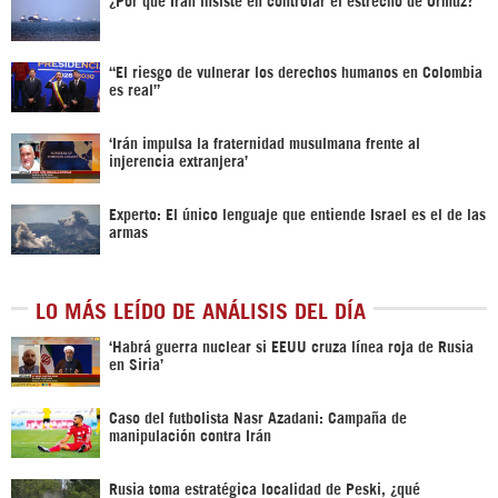
“El riesgo de vulnerar los derechos humanos en Colombia
es real”
‘Irán impulsa la fraternidad musulmana frente al
injerencia extranjera’
Experto: El único lenguaje que entiende Israel es el de las
armas
LO MÁS LEÍDO DE ANÁLISIS DEL DÍA
‎‘Habrá guerra nuclear si EEUU cruza línea roja de Rusia
en Siria’‎
Caso del futbolista Nasr Azadani: Campaña de
manipulación contra Irán
Rusia toma estratégica localidad de Peski, ¿qué