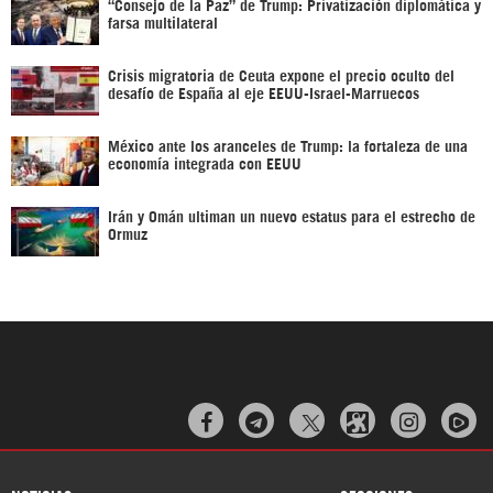
“Consejo de la Paz” de Trump: Privatización diplomática y
farsa multilateral
Crisis migratoria de Ceuta expone el precio oculto del
desafío de España al eje EEUU-Israel-Marruecos
México ante los aranceles de Trump: la fortaleza de una
economía integrada con EEUU
Irán y Omán ultiman un nuevo estatus para el estrecho de
Ormuz


