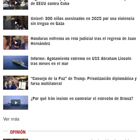
de EEUU contra Cuba
Unicef: 300 niños asesinados en 2025 por una violencia
sin tregua en Gaza
Honduras enfrenta un reto judicial tras el regreso de Juan
Hernández
Informe: Agotamiento extremo en USS Abraham Lincoln
tras meses en el mar
“Consejo de la Paz” de Trump: Privatización diplomática y
farsa multilateral
¿Por qué Irán insiste en controlar el estrecho de Ormuz?
Ver más
OPINIÓN