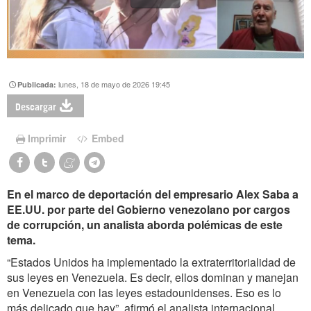
lunes, 18 de mayo de 2026 19:45
Publicada:
Descargar
Imprimir
Embed
En el marco de deportación del empresario Alex Saba a
EE.UU. por parte del Gobierno venezolano por cargos
de corrupción, un analista aborda polémicas de este
tema.
“Estados Unidos ha implementado la extraterritorialidad de
sus leyes en Venezuela. Es decir, ellos dominan y manejan
en Venezuela con las leyes estadounidenses. Eso es lo
más delicado que hay”, afirmó el analista internacional