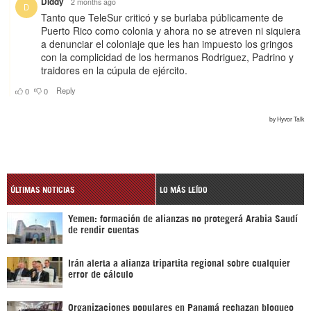
ÚLTIMAS NOTICIAS
LO MÁS LEÍDO
Yemen: formación de alianzas no protegerá Arabia Saudí
de rendir cuentas
Irán alerta a alianza tripartita regional sobre cualquier
error de cálculo
Organizaciones populares en Panamá rechazan bloqueo