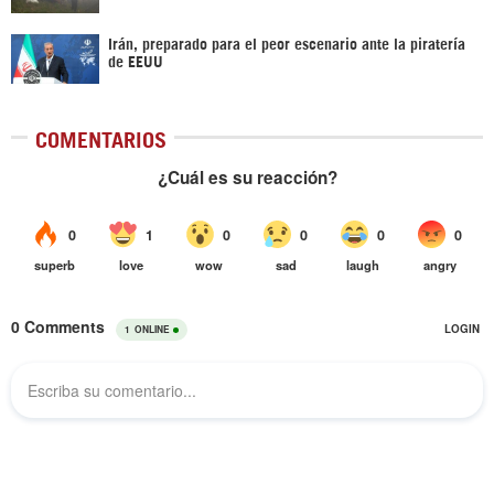
Irán, preparado para el peor escenario ante la piratería
de EEUU
COMENTARIOS