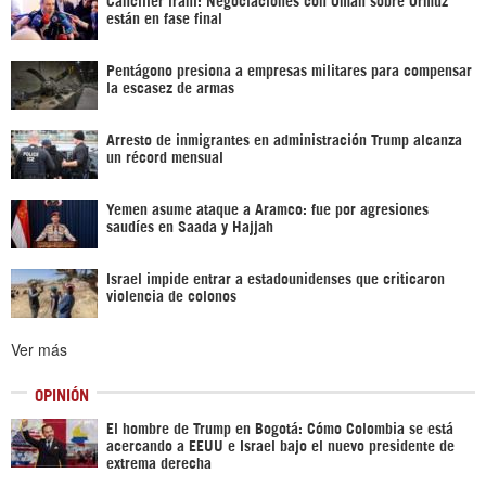
están en fase final
Pentágono presiona a empresas militares para compensar
la escasez de armas
Arresto de inmigrantes en administración Trump alcanza
un récord mensual
Yemen asume ataque a Aramco: fue por agresiones
saudíes en Saada y Hajjah
Israel impide entrar a estadounidenses que criticaron
violencia de colonos
Ver más
OPINIÓN
El hombre de Trump en Bogotá: Cómo Colombia se está
acercando a EEUU e Israel bajo el nuevo presidente de
extrema derecha