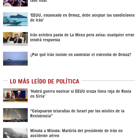
‘EEUU, estancado en Ormuz, debe aceptar las condiciones
de Irán’
Irán celebra pacto de La Meca pero avisa: cualquier error
tendrá respuesta
¿Por qué Irán insiste en controlar el estrecho de Ormuz?
LO MÁS LEÍDO DE POLÍTICA
‎‘Habrá guerra nuclear si EEUU cruza línea roja de Rusia
en Siria’‎
“Colapsaron telarañas de Israel por los misiles de la
Resistencia”
Minuto a Minuto: Martirio del presidente de Irán en
accidente aéreo