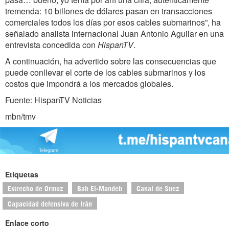
tremenda: 10 billones de dólares pasan en transacciones
comerciales todos los días por esos cables submarinos”, ha
señalado analista internacional Juan Antonio Aguilar en una
entrevista concedida con
HispanTV
.
A continuación, ha advertido sobre las consecuencias que
puede conllevar el corte de los cables submarinos y los
costos que impondrá a los mercados globales.
Fuente: HispanTV Noticias
mbn/tmv
Etiquetas
Estrecho de Ormuz
Bab El-Mandeb
Canal de Suez
Capacidad defensiva de Irán
Enlace corto