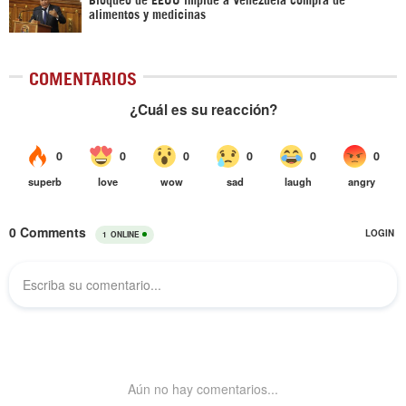
alimentos y medicinas
COMENTARIOS