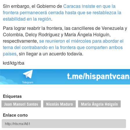
Sin embargo, el Gobierno de
Caracas insiste en que la
frontera permanecerá cerrada hasta que se restablezca la
estabilidad en la región
.
Para lograr reabrir la frontera, las cancilleres de Venezuela y
Colombia, Delcy Rodríguez y María Ángela Holguín,
respectivamente,
se reunieron el miércoles para abordar el
tema del contrabando en la frontera que comparten ambos
países
, sin llegar a un acuerdo todavía.
krd/ktg/rba
Etiquetas
Juan Manuel Santos
Nicolás Maduro
María Ángela Holguín
Enlace corto