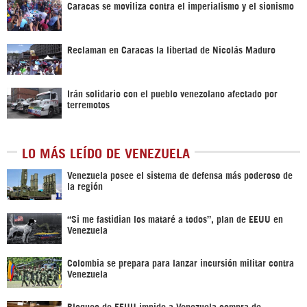
Caracas se moviliza contra el imperialismo y el sionismo
Reclaman en Caracas la libertad de Nicolás Maduro
Irán solidario con el pueblo venezolano afectado por
terremotos
LO MÁS LEÍDO DE VENEZUELA
Venezuela posee el sistema de defensa más poderoso de
la región
“Si me fastidian los mataré a todos”, plan de EEUU en
Venezuela
Colombia se prepara para lanzar incursión militar contra
Venezuela
Bloqueo de EEUU impide a Venezuela compra de