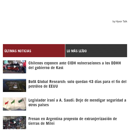
ÚLTIMAS NOTICIAS
LO MÁS LEÍDO
Chilenos exponen ante CIDH vulneraciones a los DDHH
del gobierno de Kast
BofA Global Research: solo quedan 43 días para el fin del
petróleo de EEUU
Legislador iraní a A. Saudí: Deje de mendigar seguridad a
otros países
Frenan en Argentina proyecto de extranjerización de
tierras de Milei