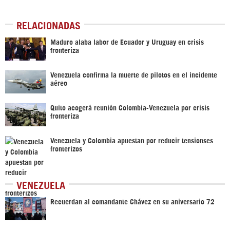
RELACIONADAS
Maduro alaba labor de Ecuador y Uruguay en crisis
fronteriza
Venezuela confirma la muerte de pilotos en el incidente
aéreo
Quito acogerá reunión Colombia-Venezuela por crisis
fronteriza
Venezuela y Colombia apuestan por reducir tensionses
fronterizos
VENEZUELA
Recuerdan al comandante Chávez en su aniversario 72