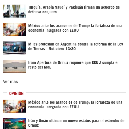
Turquía, Arabia Saudí y Pakistán firman un acuerdo de
defensa conjunto
México ante los aranceles de Trump: la fortaleza de una
economía integrada con EEUU
Miles protestan en Argentina contra la reforma de la Ley
de Tierras - Noticiero 13:30
Irán: Apertura de Ormuz requiere que EEUU cumpla el
resto del MdE
Ver más
OPINIÓN
México ante los aranceles de Trump: la fortaleza de una
economía integrada con EEUU
Irán y Omán ultiman un nuevo estatus para el estrecho de
Ormuz