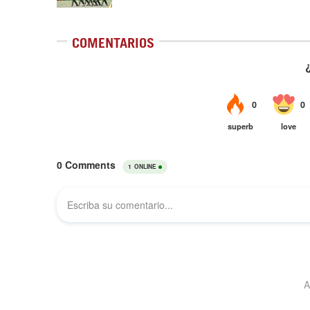
COMENTARIOS