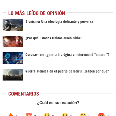
LO MÁS LEÍDO DE OPINIÓN
Sionismo: Una ideología delirante y perversa
¿Por qué Estados Unidos atacó Siria?
Coronavirus: ¿guerra biológica o enfermedad “natural”?
Guerra atómica en el puerto de Beirut; ¿saben por qué?
COMENTARIOS