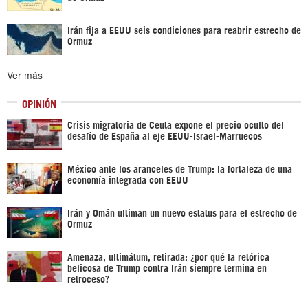
Irán fija a EEUU seis condiciones para reabrir estrecho de
Ormuz
Ver más
OPINIÓN
Crisis migratoria de Ceuta expone el precio oculto del
desafío de España al eje EEUU-Israel-Marruecos
México ante los aranceles de Trump: la fortaleza de una
economía integrada con EEUU
Irán y Omán ultiman un nuevo estatus para el estrecho de
Ormuz
Amenaza, ultimátum, retirada: ¿por qué la retórica
belicosa de Trump contra Irán siempre termina en
retroceso?