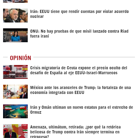
Irán: EEUU tiene que rendir cuentas por violar acuerdo
nuclear
ONU: No hay pruebas de que misil lanzado contra Riad
fuera iraní
OPINIÓN
Crisis migratoria de Ceuta expone el precio oculto del
desafío de España al eje EEUU-Israel-Marruecos
México ante los aranceles de Trump: la fortaleza de una
economía integrada con EEUU
Irán y Omán ultiman un nuevo estatus para el estrecho de
Ormuz
Amenaza, ultimátum, retirada: ¿por qué la retórica
belicosa de Trump contra Irán siempre termina en
retroceso?