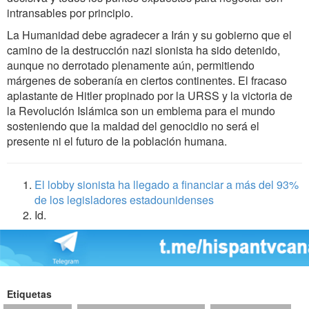
intransables por principio.
La Humanidad debe agradecer a Irán y su gobierno que el
camino de la destrucción nazi sionista ha sido detenido,
aunque no derrotado plenamente aún, permitiendo
márgenes de soberanía en ciertos continentes. El fracaso
aplastante de Hitler propinado por la URSS y la victoria de
la Revolución Islámica son un emblema para el mundo
sosteniendo que la maldad del genocidio no será el
presente ni el futuro de la población humana.
El lobby sionista ha llegado a financiar a más del 93%
de los legisladores estadounidenses
Id.
Etiquetas