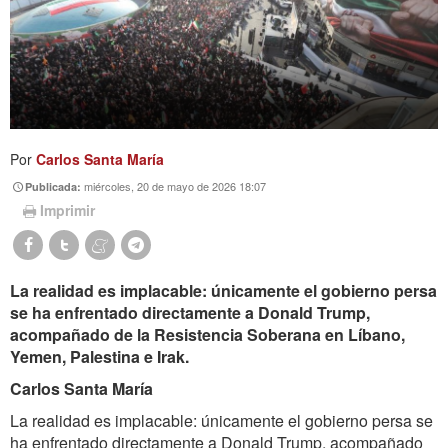
Por
Carlos Santa María
miércoles, 20 de mayo de 2026 18:07
Publicada:
Imprimir
La realidad es implacable: únicamente el gobierno persa
se ha enfrentado directamente a Donald Trump,
acompañado de la Resistencia Soberana en Líbano,
Yemen, Palestina e Irak.
Carlos Santa María
La realidad es implacable: únicamente el gobierno persa se
ha enfrentado directamente a Donald Trump, acompañado