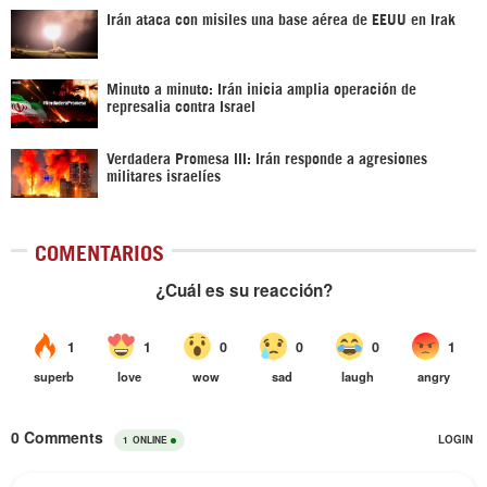
Irán ataca con misiles una base aérea de EEUU en Irak
Minuto a minuto: Irán inicia amplia operación de
represalia contra Israel
Verdadera Promesa III: Irán responde a agresiones
militares israelíes
COMENTARIOS