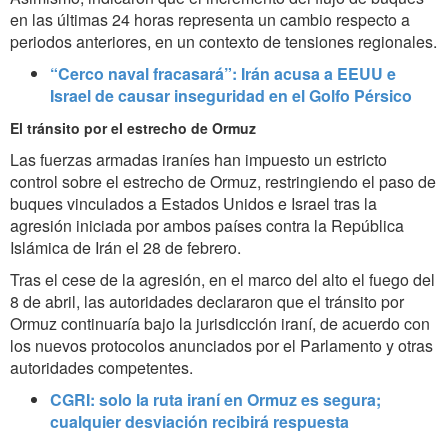
en las últimas 24 horas representa un cambio respecto a
periodos anteriores, en un contexto de tensiones regionales.
“Cerco naval fracasará”: Irán acusa a EEUU e
Israel de causar inseguridad en el Golfo Pérsico
El tránsito por el estrecho de Ormuz
Las fuerzas armadas iraníes han impuesto un estricto
control sobre el estrecho de Ormuz, restringiendo el paso de
buques vinculados a Estados Unidos e Israel tras la
agresión iniciada por ambos países contra la República
Islámica de Irán el 28 de febrero.
Tras el cese de la agresión, en el marco del alto el fuego del
8 de abril, las autoridades declararon que el tránsito por
Ormuz continuaría bajo la jurisdicción iraní, de acuerdo con
los nuevos protocolos anunciados por el Parlamento y otras
autoridades competentes.
CGRI: solo la ruta iraní en Ormuz es segura;
cualquier desviación recibirá respuesta