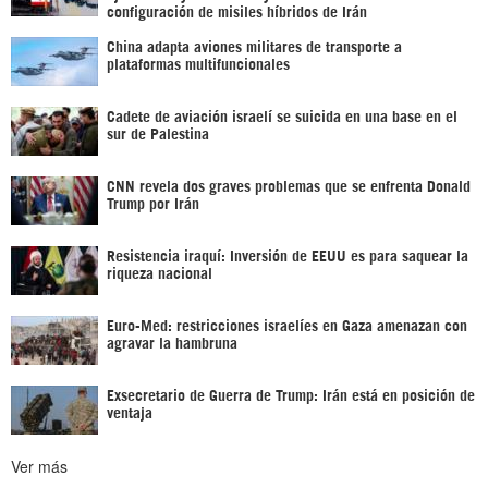
configuración de misiles híbridos de Irán
China adapta aviones militares de transporte a
plataformas multifuncionales
Cadete de aviación israelí se suicida en una base en el
sur de Palestina
CNN revela dos graves problemas que se enfrenta Donald
Trump por Irán
Resistencia iraquí: Inversión de EEUU es para saquear la
riqueza nacional
Euro-Med: restricciones israelíes en Gaza amenazan con
agravar la hambruna
Exsecretario de Guerra de Trump: Irán está en posición de
ventaja
Ver más