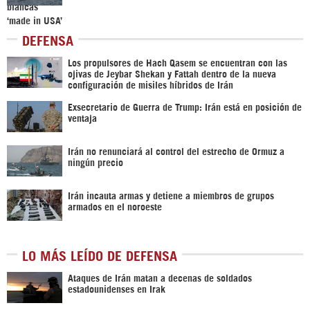
DEFENSA
Los propulsores de Hach Qasem se encuentran con las
ojivas de Jeybar Shekan y Fattah dentro de la nueva
configuración de misiles híbridos de Irán
Exsecretario de Guerra de Trump: Irán está en posición de
ventaja
Irán no renunciará al control del estrecho de Ormuz a
ningún precio
Irán incauta armas y detiene a miembros de grupos
armados en el noroeste
LO MÁS LEÍDO DE DEFENSA
Ataques de Irán matan a decenas de soldados
estadounidenses en Irak