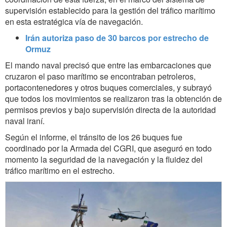
supervisión establecido para la gestión del tráfico marítimo
en esta estratégica vía de navegación.
Irán autoriza paso de 30 barcos por estrecho de
Ormuz
El mando naval precisó que entre las embarcaciones que
cruzaron el paso marítimo se encontraban petroleros,
portacontenedores y otros buques comerciales, y subrayó
que todos los movimientos se realizaron tras la obtención de
permisos previos y bajo supervisión directa de la autoridad
naval iraní.
Según el informe, el tránsito de los 26 buques fue
coordinado por la Armada del CGRI, que aseguró en todo
momento la seguridad de la navegación y la fluidez del
tráfico marítimo en el estrecho.