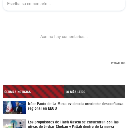
ÚLTIMAS NOTICIAS
LO MÁS LEÍDO
Irán: Pacto de La Meca evidencia creciente desconfianza
regional en EEUU
Los propulsores de Hach Qasem se encuentran con las
ojivas de Jeybar Shekan y Fattah dentro de la nueva