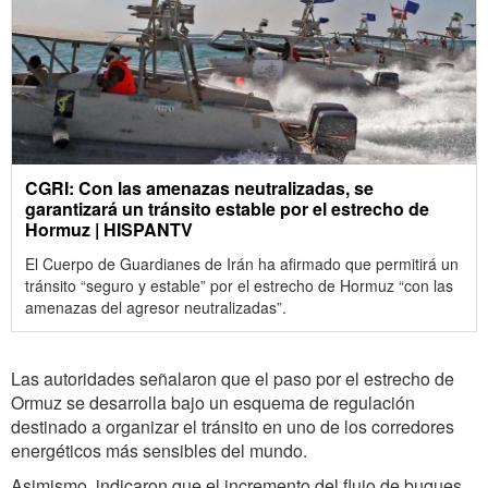
CGRI: Con las amenazas neutralizadas, se
garantizará un tránsito estable por el estrecho de
Hormuz | HISPANTV
El Cuerpo de Guardianes de Irán ha afirmado que permitirá un
tránsito “seguro y estable” por el estrecho de Hormuz “con las
amenazas del agresor neutralizadas”.
Las autoridades señalaron que el paso por el estrecho de
Ormuz se desarrolla bajo un esquema de regulación
destinado a organizar el tránsito en uno de los corredores
energéticos más sensibles del mundo.
Asimismo, indicaron que el incremento del flujo de buques