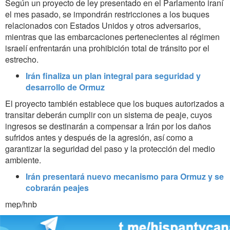
Según un proyecto de ley presentado en el Parlamento iraní
el mes pasado, se impondrán restricciones a los buques
relacionados con Estados Unidos y otros adversarios,
mientras que las embarcaciones pertenecientes al régimen
israelí enfrentarán una prohibición total de tránsito por el
estrecho.
Irán finaliza un plan integral para seguridad y
desarrollo de Ormuz
El proyecto también establece que los buques autorizados a
transitar deberán cumplir con un sistema de peaje, cuyos
ingresos se destinarán a compensar a Irán por los daños
sufridos antes y después de la agresión, así como a
garantizar la seguridad del paso y la protección del medio
ambiente.
Irán presentará nuevo mecanismo para Ormuz y se
cobrarán peajes
mep/hnb