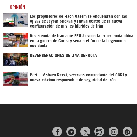
OPINIÓN
Los propulsores de Hach Qasem se encuentran con las
ojivas de Jeybar Shekan y Fattah dentro de la nueva
configuración de misiles híbridos de Irán
Resistencia de Irán ante EEUU evoca la experiencia china
en la guerra de Corea y señala el fin de la hegemonía
occidental
REVERBERACIONES DE UNA DERROTA
Perfil: Mohsen Rezai, veterano comandante del CGRI y
nuevo máximo responsable de seguridad de Irán


