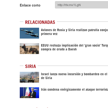
Enlace corto
RELACIONADAS
Aviones de Rusia y Siria realizan patrulla conju
primera vez
EEUU rechaza implicación del ‘gran socio’ Turq
compra de crudo a Daesh
SIRIA
Israel lanza nueva incursión y bombardeo en el
de Siria
Irán condena enérgicamente el ataque terrorist