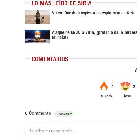
LO MÁS LEÍDO DE SIRIA
Vídeo: Daesh decapita a un espía ruso en Siria
Ataque de EEUU a Siria, ¿preludio de la Tercer
Mundial?
COMENTARIOS