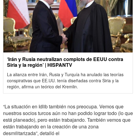
‘Irán y Rusia neutralizan complots de EEUU contra
Siria y la región’ | HISPANTV
La alianza entre Irán, Rusia y Turquía ha anulado las teorías
conspirativas que EE.UU. tenía diseñadas contra Siria y la
región, afirma un teórico del Kremlin.
“La situación en Idlib también nos preocupa. Vemos que
nuestros socios turcos aún no han podido lograr todo (lo que
está planeado), pero están trabajando. También vemos que
están trabajando en la creación de una zona
desmilitarizada”, detalló el