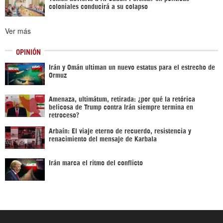
coloniales conducirá a su colapso
Ver más
OPINIÓN
Irán y Omán ultiman un nuevo estatus para el estrecho de
Ormuz
Amenaza, ultimátum, retirada: ¿por qué la retórica
belicosa de Trump contra Irán siempre termina en
retroceso?
Arbaín: El viaje eterno de recuerdo, resistencia y
renacimiento del mensaje de Karbala
Irán marca el ritmo del conflicto