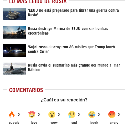
LO MÁS LEÍDO DE RUSIA
‘EEUU no está preparado para librar una guerra contra
Rusia’
Rusia destruye Marina de EEUU con sus bombas
electrónicas
‘Sujoi rusos destruyeron 36 misiles que Trump lanzó
contra Siria’
Rusia envía el submarino más grande del mundo al mar
Báltico
COMENTARIOS