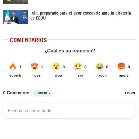
Irán, preparado para el peor escenario ante la piratería
de EEUU
COMENTARIOS