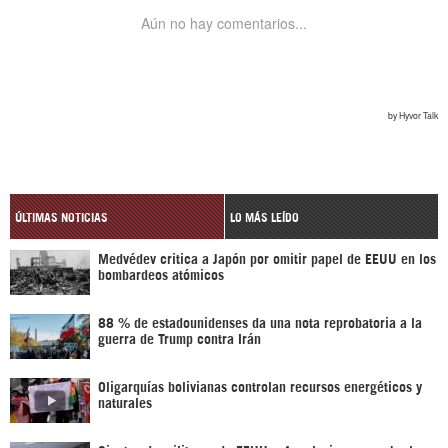
ÚLTIMAS NOTICIAS
LO MÁS LEÍDO
Medvédev critica a Japón por omitir papel de EEUU en los
bombardeos atómicos
88 % de estadounidenses da una nota reprobatoria a la
guerra de Trump contra Irán
Oligarquías bolivianas controlan recursos energéticos y
naturales