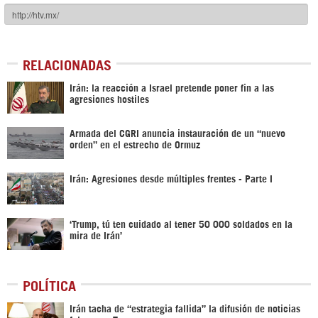
RELACIONADAS
Irán: la reacción a Israel pretende poner fin a las
agresiones hostiles
Armada del CGRI anuncia instauración de un “nuevo
orden” en el estrecho de Ormuz
Irán: Agresiones desde múltiples frentes - Parte I
‘Trump, tú ten cuidado al tener 50 000 soldados en la
mira de Irán’
POLÍTICA
Irán tacha de “estrategia fallida” la difusión de noticias