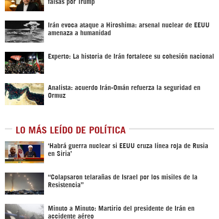
falsas por Trump
Irán evoca ataque a Hiroshima: arsenal nuclear de EEUU
amenaza a humanidad
Experto: La historia de Irán fortalece su cohesión nacional
Analista: acuerdo Irán-Omán refuerza la seguridad en
Ormuz
LO MÁS LEÍDO DE POLÍTICA
‎‘Habrá guerra nuclear si EEUU cruza línea roja de Rusia
en Siria’‎
“Colapsaron telarañas de Israel por los misiles de la
Resistencia”
Minuto a Minuto: Martirio del presidente de Irán en
accidente aéreo