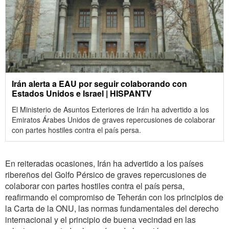
Irán alerta a EAU por seguir colaborando con
Estados Unidos e Israel | HISPANTV
El Ministerio de Asuntos Exteriores de Irán ha advertido a los
Emiratos Árabes Unidos de graves repercusiones de colaborar
con partes hostiles contra el país persa.
En reiteradas ocasiones, Irán ha advertido a los países
ribereños del Golfo Pérsico de graves repercusiones de
colaborar con partes hostiles contra el país persa,
reafirmando el compromiso de Teherán con los principios de
la Carta de la ONU, las normas fundamentales del derecho
internacional y el principio de buena vecindad en las