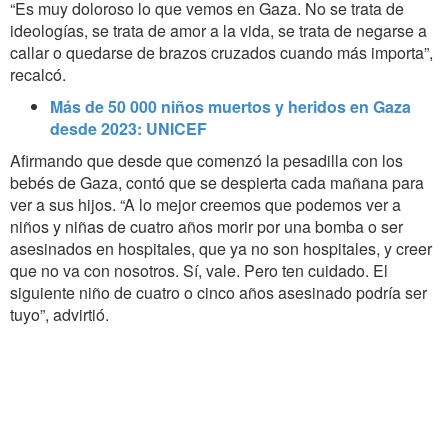
“Es muy doloroso lo que vemos en Gaza. No se trata de
ideologías, se trata de amor a la vida, se trata de negarse a
callar o quedarse de brazos cruzados cuando más importa”,
recalcó.
Más de 50 000 niños muertos y heridos en Gaza
desde 2023: UNICEF
Afirmando que desde que comenzó la pesadilla con los
bebés de Gaza, contó que se despierta cada mañana para
ver a sus hijos. “A lo mejor creemos que podemos ver a
niños y niñas de cuatro años morir por una bomba o ser
asesinados en hospitales, que ya no son hospitales, y creer
que no va con nosotros. Sí, vale. Pero ten cuidado. El
siguiente niño de cuatro o cinco años asesinado podría ser
tuyo”, advirtió.