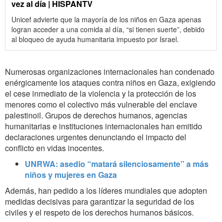
vez al día | HISPANTV
Unicef advierte que la mayoría de los niños en Gaza apenas
logran acceder a una comida al día, “si tienen suerte”, debido
al bloqueo de ayuda humanitaria impuesto por Israel.
Numerosas organizaciones internacionales han condenado
enérgicamente los ataques contra niños en Gaza, exigiendo
el cese inmediato de la violencia y la protección de los
menores como el colectivo más vulnerable del enclave
palestinoil. Grupos de derechos humanos, agencias
humanitarias e instituciones internacionales han emitido
declaraciones urgentes denunciando el impacto del
conflicto en vidas inocentes.
UNRWA: asedio “matará silenciosamente” a más
niños y mujeres en Gaza
Además, han pedido a los líderes mundiales que adopten
medidas decisivas para garantizar la seguridad de los
civiles y el respeto de los derechos humanos básicos.