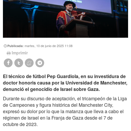
martes, 10 de junio de 2025 11:08
Publicada:
Imprimir
El técnico de fútbol Pep Guardiola, en su investidura de
doctor honoris causa por la Universidad de Manchester,
denunció el genocidio de Israel sobre Gaza.
Durante su discurso de aceptación, el tricampeón de la Liga
de Campeones y figura histórica del Manchester City,
expresó su dolor por lo que la matanza que lleva a cabo el
régimen de Israel en la Franja de Gaza desde el 7 de
octubre de 2023.