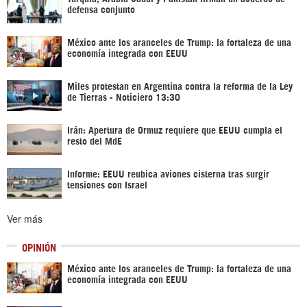
defensa conjunto
México ante los aranceles de Trump: la fortaleza de una
economía integrada con EEUU
Miles protestan en Argentina contra la reforma de la Ley
de Tierras - Noticiero 13:30
Irán: Apertura de Ormuz requiere que EEUU cumpla el
resto del MdE
Informe: EEUU reubica aviones cisterna tras surgir
tensiones con Israel
Ver más
OPINIÓN
México ante los aranceles de Trump: la fortaleza de una
economía integrada con EEUU