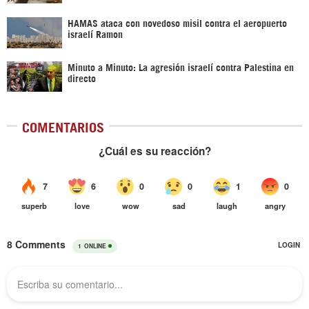
HAMAS ataca con novedoso misil contra el aeropuerto
israelí Ramon
Minuto a Minuto: La agresión israelí contra Palestina en
directo
COMENTARIOS