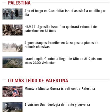
PALESTINA
Alto el fuego en Gaza falla: Israel asesinó a un niño por
día
HAMAS: Agresión israelí no quebrará voluntad de
palestinos en Al-Quds
Siguen ataques israelíes en Gaza pese a planes de
reducir ofensivas
Israel ampliará colonia ilegal de Gilo en Al-Quds con
otras 2300 viviendas
LO MÁS LEÍDO DE PALESTINA
Minuto a Minuto: Guerra israelí contra Palestina
Sionismo: Una ideología delirante y perversa