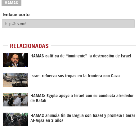
HAMAS
Enlace corto
RELACIONADAS
HAMAS califica de “inminente” la destrucción de Israel
Israel refuerza sus tropas en la frontera con Gaza
HAMAS: Egipto apoyo a Israel con su conducta alrededor
de Rafah
HAMAS anuncia fin de tregua con Israel y promete liberar
Al-Aqsa en 3 años