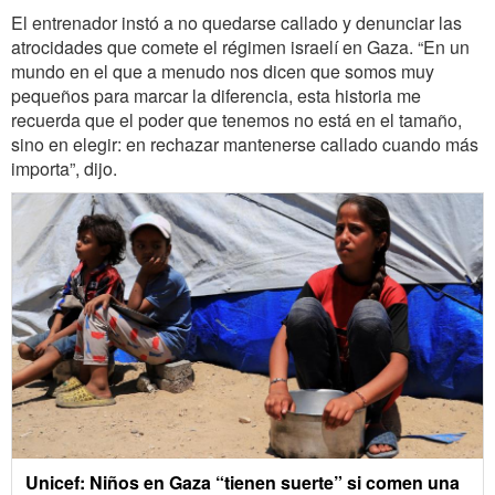
El entrenador instó a no quedarse callado y denunciar las
atrocidades que comete el régimen israelí en Gaza. “En un
mundo en el que a menudo nos dicen que somos muy
pequeños para marcar la diferencia, esta historia me
recuerda que el poder que tenemos no está en el tamaño,
sino en elegir: en rechazar mantenerse callado cuando más
importa”, dijo.
Unicef: Niños en Gaza “tienen suerte” si comen una