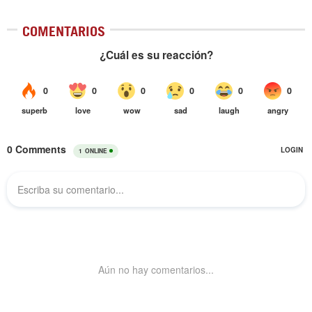
COMENTARIOS