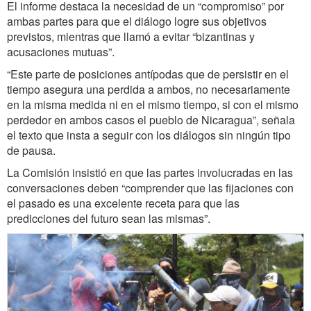
El informe destaca la necesidad de un “compromiso” por
ambas partes para que el diálogo logre sus objetivos
previstos, mientras que llamó a evitar “bizantinas y
acusaciones mutuas”.
“Este parte de posiciones antípodas que de persistir en el
tiempo asegura una perdida a ambos, no necesariamente
en la misma medida ni en el mismo tiempo, si con el mismo
perdedor en ambos casos el pueblo de Nicaragua”, señala
el texto que insta a seguir con los diálogos sin ningún tipo
de pausa.
La Comisión insistió en que las partes involucradas en las
conversaciones deben “comprender que las fijaciones con
el pasado es una excelente receta para que las
predicciones del futuro sean las mismas”.