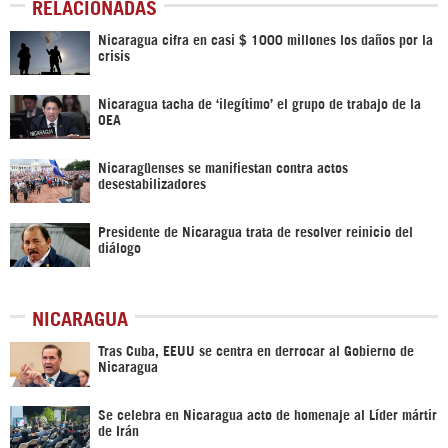
RELACIONADAS
Nicaragua cifra en casi $ 1000 millones los daños por la
crisis
Nicaragua tacha de ‘ilegítimo’ el grupo de trabajo de la
OEA
Nicaragüenses se manifiestan contra actos
desestabilizadores
Presidente de Nicaragua trata de resolver reinicio del
diálogo
NICARAGUA
Tras Cuba, EEUU se centra en derrocar al Gobierno de
Nicaragua
Se celebra en Nicaragua acto de homenaje al Líder mártir
de Irán