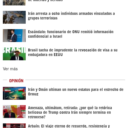
Irán arresta a ocho individuos armados vinculados a
grupos terroristas
Escándalo: funcionario de ONU remitió información
confidencial a Israel
Brasil tacha de imprudente la revocación de visa a su
embajadora en EEUU
Ver más
OPINIÓN
Irán y Omán ultiman un nuevo estatus para el estrecho de
Ormuz
Amenaza, ultimátum, retirada: ¿por qué la retórica
belicosa de Trump contra Irán siempre termina en
retroceso?
Arbaín: El viaje eterno de recuerdo, resistencia y