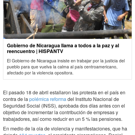
Gobierno de Nicaragua llama a todos a la paz y al
reencuentro | HISPANTV
El Gobierno de Nicaragua insiste en trabajar por la justicia del
pueblo para que vuelva la calma al país centroamericano,
afectado por la violencia opositora.
El pasado 18 de abril estallaron las protesta en el país en
contra de la
polémica reforma
del Instituto Nacional de
Seguridad Social (INSS), aprobada dos días antes con el
objetivo de incrementar la contribución de empresas y
trabajadores, así como reducir en un 5 % las pensiones.
En medio de la ola de violencia y manifestaciones, que ha