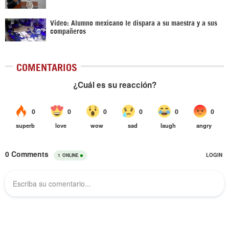
Vídeo: Alumno mexicano le dispara a su maestra y a sus
compañeros
COMENTARIOS