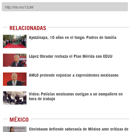
RELACIONADAS
Ayotzinapa, 10 años en el fango: Padres de familia
López Obrador rechaza el Plan Mérida con EEUU
AMLO pretende enjuiciar a expresidentes mexicanos
Video: Policías mexicanos cuelgan a un compañero en
hora de trabajo
MÉXICO
Sheinbaum defiende soberanía de México ante críticas de