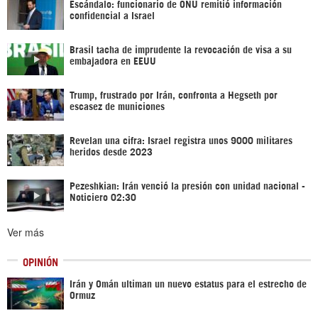
Escándalo: funcionario de ONU remitió información
confidencial a Israel
Brasil tacha de imprudente la revocación de visa a su
embajadora en EEUU
Trump, frustrado por Irán, confronta a Hegseth por
escasez de municiones
Revelan una cifra: Israel registra unos 9000 militares
heridos desde 2023
Pezeshkian: Irán venció la presión con unidad nacional -
Noticiero 02:30
Ver más
OPINIÓN
Irán y Omán ultiman un nuevo estatus para el estrecho de
Ormuz