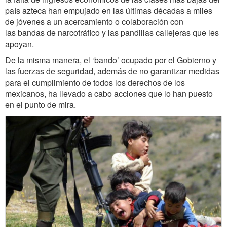
país azteca han empujado en las últimas décadas a miles
de jóvenes a un acercamiento o colaboración con
las bandas de narcotráfico y las pandillas callejeras que les
apoyan.
De la misma manera, el ‘bando’ ocupado por el Gobierno y
las fuerzas de seguridad, además de no garantizar medidas
para el cumplimiento de todos los derechos de los
mexicanos, ha llevado a cabo acciones que lo han puesto
en el punto de mira.