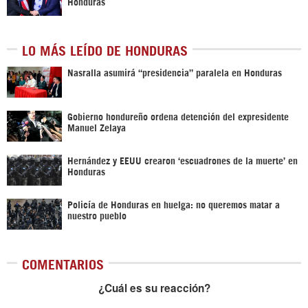
Honduras
LO MÁS LEÍDO DE HONDURAS
Nasralla asumirá “presidencia” paralela en Honduras
Gobierno hondureño ordena detención del expresidente
Manuel Zelaya
Hernández y EEUU crearon ‘escuadrones de la muerte’ en
Honduras
Policía de Honduras en huelga: no queremos matar a
nuestro pueblo
COMENTARIOS