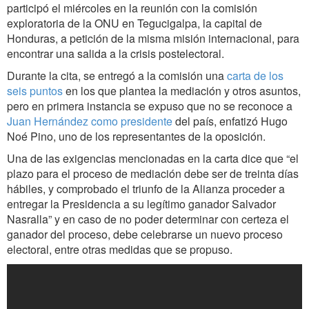
participó el miércoles en la reunión con la comisión
exploratoria de la ONU en Tegucigalpa, la capital de
Honduras, a petición de la misma misión internacional, para
encontrar una salida a la crisis postelectoral.
Durante la cita, se entregó a la comisión una
carta de los
seis puntos
en los que plantea la mediación y otros asuntos,
pero en primera instancia se expuso que no se reconoce a
Juan Hernández como presidente
del país, enfatizó Hugo
Noé Pino, uno de los representantes de la oposición.
Una de las exigencias mencionadas en la carta dice que “el
plazo para el proceso de mediación debe ser de treinta días
hábiles, y comprobado el triunfo de la Alianza proceder a
entregar la Presidencia a su legítimo ganador Salvador
Nasralla” y en caso de no poder determinar con certeza el
ganador del proceso, debe celebrarse un nuevo proceso
electoral, entre otras medidas que se propuso.