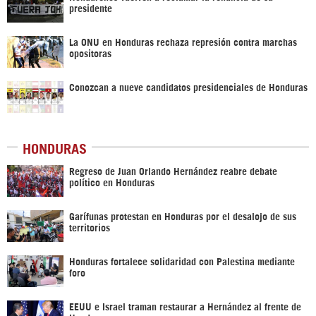
presidente
La ONU en Honduras rechaza represión contra marchas
opositoras
Conozcan a nueve candidatos presidenciales de Honduras
HONDURAS
Regreso de Juan Orlando Hernández reabre debate
político en Honduras
Garífunas protestan en Honduras por el desalojo de sus
territorios
Honduras fortalece solidaridad con Palestina mediante
foro
EEUU e Israel traman restaurar a Hernández al frente de