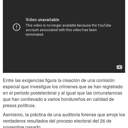
Entre las exigencias figura la creación de una comisión
especial que investigue los crímenes que se han registrado
en el periodo postelectoral y al igual que las circunstancias
que han conllevado a varios hondureños en calidad de
presos políticos.
Asimismo, la práctica de una auditoría forense que arroje los
verdaderos resultados del proceso electoral del 26 de
noviembre pasado.