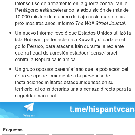
intenso uso de armamento en la guerra contra Irán, el
Pentágono está acelerando la adquisición de más de
10 000 misiles de crucero de bajo costo durante los
próximos tres años, informó
The Wall Street Journal
.
Un nuevo informe reveló que Estados Unidos utilizó la
isla Bubiyan, perteneciente a Kuwait y situada en el
golfo Pérsico, para atacar a Irán durante la reciente
guerra ilegal de agresión estadounidense-israelí
contra la República Islámica.
Un grupo opositor bareiní afirmó que la población del
reino se opone firmemente a la presencia de
instalaciones militares estadounidenses en su
territorio, al considerarlas una amenaza directa para la
seguridad nacional.
Etiquetas