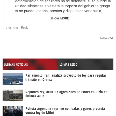
ÚLTIMAS NOTICIAS
LO MÁS LEÍDO
Parlamento iraní analiza proyecto de ley para regular
tránsito en Ormuz
Reportes registran 17 agresiones de Israel en Siria en
últimas 48 h
Policía argentina reprime con balas y gases protesta
contra ley de Milei