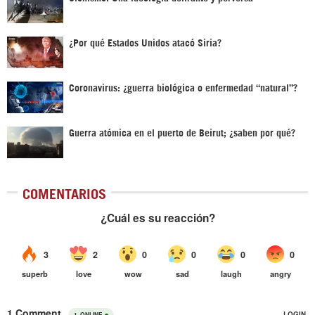
¿Por qué Estados Unidos atacó Siria?
Coronavirus: ¿guerra biológica o enfermedad “natural”?
Guerra atómica en el puerto de Beirut; ¿saben por qué?
COMENTARIOS