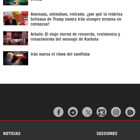
Amenaza, ultimátum, retirada: ¿por qué la retórica
belicosa de Trump contra Irán siempre termina en
retroceso?
Arbaín: El viaje eterno de recuerdo, resistencia y
renacimiento del mensaje de Karbala
Irán marca el ritmo del conflicto



NOTICIAS
SECCIONES