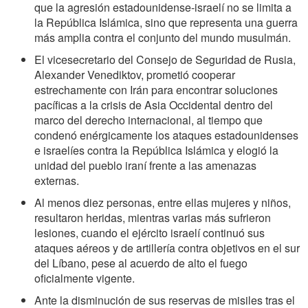
que la agresión estadounidense-israelí no se limita a
la República Islámica, sino que representa una guerra
más amplia contra el conjunto del mundo musulmán.
El vicesecretario del Consejo de Seguridad de Rusia,
Alexander Venediktov, prometió cooperar
estrechamente con Irán para encontrar soluciones
pacíficas a la crisis de Asia Occidental dentro del
marco del derecho internacional, al tiempo que
condenó enérgicamente los ataques estadounidenses
e israelíes contra la República Islámica y elogió la
unidad del pueblo iraní frente a las amenazas
externas.
Al menos diez personas, entre ellas mujeres y niños,
resultaron heridas, mientras varias más sufrieron
lesiones, cuando el ejército israelí continuó sus
ataques aéreos y de artillería contra objetivos en el sur
del Líbano, pese al acuerdo de alto el fuego
oficialmente vigente.
Ante la disminución de sus reservas de misiles tras el