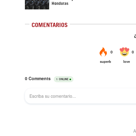
Honduras
COMENTARIOS