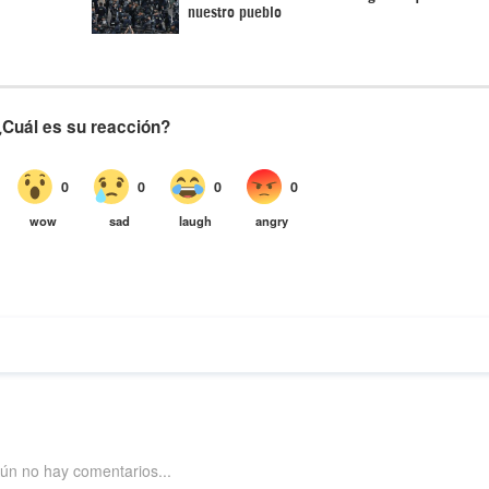
nuestro pueblo