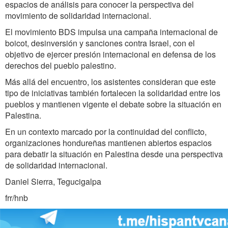
espacios de análisis para conocer la perspectiva del
movimiento de solidaridad internacional.
El movimiento BDS impulsa una campaña internacional de
boicot, desinversión y sanciones contra Israel, con el
objetivo de ejercer presión internacional en defensa de los
derechos del pueblo palestino.
Más allá del encuentro, los asistentes consideran que este
tipo de iniciativas también fortalecen la solidaridad entre los
pueblos y mantienen vigente el debate sobre la situación en
Palestina.
En un contexto marcado por la continuidad del conflicto,
organizaciones hondureñas mantienen abiertos espacios
para debatir la situación en Palestina desde una perspectiva
de solidaridad internacional.
Daniel Sierra, Tegucigalpa
frr/hnb