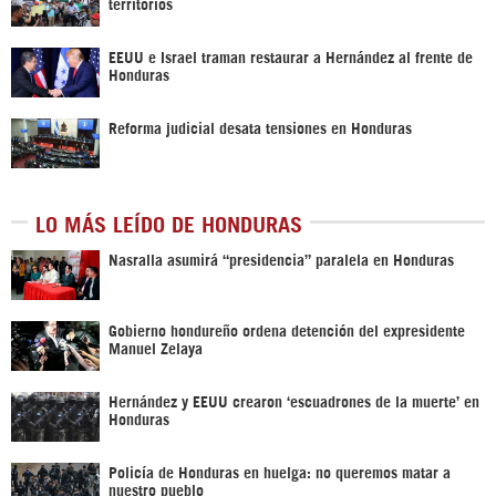
territorios
EEUU e Israel traman restaurar a Hernández al frente de
Honduras
Reforma judicial desata tensiones en Honduras
LO MÁS LEÍDO DE HONDURAS
Nasralla asumirá “presidencia” paralela en Honduras
Gobierno hondureño ordena detención del expresidente
Manuel Zelaya
Hernández y EEUU crearon ‘escuadrones de la muerte’ en
Honduras
Policía de Honduras en huelga: no queremos matar a
nuestro pueblo