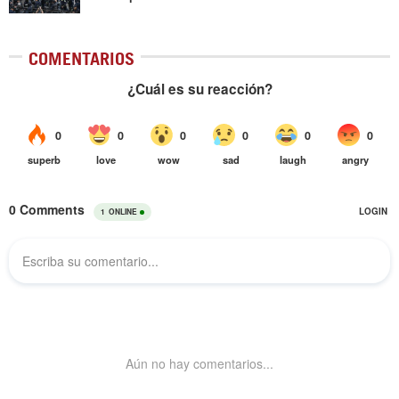
COMENTARIOS