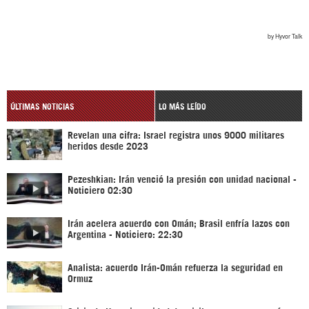
ÚLTIMAS NOTICIAS
LO MÁS LEÍDO
Revelan una cifra: Israel registra unos 9000 militares
heridos desde 2023
Pezeshkian: Irán venció la presión con unidad nacional -
Noticiero 02:30
Irán acelera acuerdo con Omán; Brasil enfría lazos con
Argentina - Noticiero: 22:30
Analista: acuerdo Irán-Omán refuerza la seguridad en
Ormuz