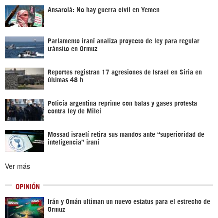
Ansarolá: No hay guerra civil en Yemen
Parlamento iraní analiza proyecto de ley para regular
tránsito en Ormuz
Reportes registran 17 agresiones de Israel en Siria en
últimas 48 h
Policía argentina reprime con balas y gases protesta
contra ley de Milei
Mossad israelí retira sus mandos ante “superioridad de
inteligencia” iraní
Ver más
OPINIÓN
Irán y Omán ultiman un nuevo estatus para el estrecho de
Ormuz