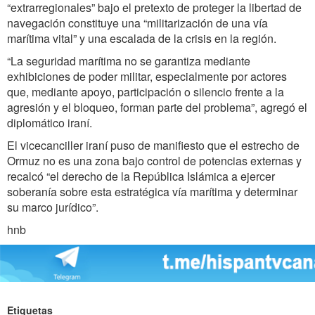
“extrarregionales” bajo el pretexto de proteger la libertad de
navegación constituye una “militarización de una vía
marítima vital” y una escalada de la crisis en la región.
“La seguridad marítima no se garantiza mediante
exhibiciones de poder militar, especialmente por actores
que, mediante apoyo, participación o silencio frente a la
agresión y el bloqueo, forman parte del problema”, agregó el
diplomático iraní.
El vicecanciller iraní puso de manifiesto que el estrecho de
Ormuz no es una zona bajo control de potencias externas y
recalcó “el derecho de la República Islámica a ejercer
soberanía sobre esta estratégica vía marítima y determinar
su marco jurídico”.
hnb
Etiquetas