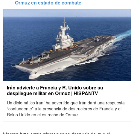
Ormuz en estado de combate
Irán advierte a Francia y R. Unido sobre su
despliegue militar en Ormuz | HISPANTV
“contundente” a la presencia de destructores de Francia y el
Reino Unido en el estrecho de Ormuz.