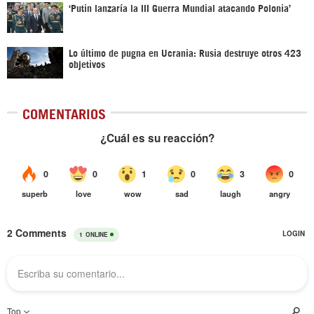
‘Putin lanzaría la III Guerra Mundial atacando Polonia’
Lo último de pugna en Ucrania: Rusia destruye otros 423
objetivos
COMENTARIOS