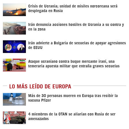
Crisis de Ucrania; unidad de misiles norcoreana será
desplegada en Rusia
Irán denuncia acciones hostiles de Ucrania a su contra y
en la zona
Irán advierte a Bulgaria de secuelas de apoyar agresiones
de EEUU
Ataque ucraniano contra buque mercante iraní, una
temeraria apuesta militar que entraña graves secuelas
LO MÁS LEÍDO DE EUROPA
Más de 30 personas mueren en Europa tras recibir la
vacuna Pfizer
4 miembros de la OTAN se aliarían con Rusia de ser
amenazados