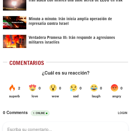
Minuto a minuto: Irán inicia amplia operación de
represalia contra Israel
Verdadera Promesa III: Irán responde a agresiones
militares israelíes
COMENTARIOS