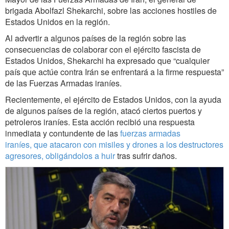
brigada Abolfazl Shekarchi, sobre las acciones hostiles de
Estados Unidos en la región.
Al advertir a algunos países de la región sobre las
consecuencias de colaborar con el ejército fascista de
Estados Unidos, Shekarchi ha expresado que “cualquier
país que actúe contra Irán se enfrentará a la firme respuesta”
de las Fuerzas Armadas iraníes.
Recientemente, el ejército de Estados Unidos, con la ayuda
de algunos países de la región, atacó ciertos puertos y
petroleros iraníes. Esta acción recibió una respuesta
inmediata y contundente de las
fuerzas armadas
iraníes, que atacaron con misiles y drones a los destructores
agresores, obligándolos a huir
tras sufrir daños.