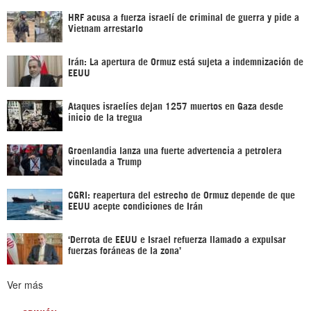
HRF acusa a fuerza israelí de criminal de guerra y pide a
Vietnam arrestarlo
Irán: La apertura de Ormuz está sujeta a indemnización de
EEUU
Ataques israelíes dejan 1257 muertos en Gaza desde
inicio de la tregua
Groenlandia lanza una fuerte advertencia a petrolera
vinculada a Trump
CGRI: reapertura del estrecho de Ormuz depende de que
EEUU acepte condiciones de Irán
‘Derrota de EEUU e Israel refuerza llamado a expulsar
fuerzas foráneas de la zona’
Ver más