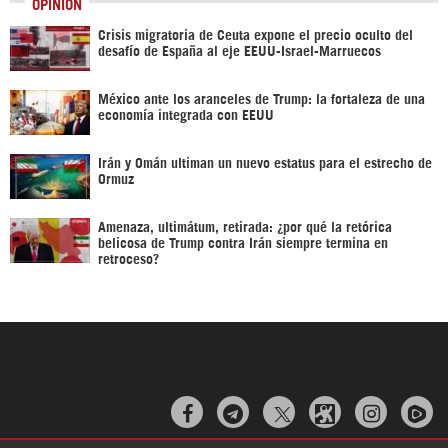
OPINIÓN
Crisis migratoria de Ceuta expone el precio oculto del
desafío de España al eje EEUU-Israel-Marruecos
México ante los aranceles de Trump: la fortaleza de una
economía integrada con EEUU
Irán y Omán ultiman un nuevo estatus para el estrecho de
Ormuz
Amenaza, ultimátum, retirada: ¿por qué la retórica
belicosa de Trump contra Irán siempre termina en
retroceso?


