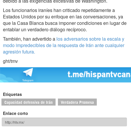
debido a las exigencias excesivas de Washington.
Los funcionarios iraníes han criticado repetidamente a
Estados Unidos por su enfoque en las conversaciones, ya
que la Casa Blanca busca imponer condiciones en lugar de
entablar un verdadero diálogo recíproco.
También, han advertido a
los adversarios sobre la escala y
modo impredecibles de la respuesta de Irán ante cualquier
agresión futura.
ght/tmv
Etiquetas
Capacidad defensiva de Irán
Verdadera Promesa
Enlace corto