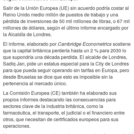
Salir de la Unión Europea (UE) sin acuerdo podría costar al
Reino Unido medio millón de puestos de trabajo y una
pérdida de inversiones de 50 mil millones de libras, o 67 mil
millones de dólares, según el último informe encargado por
la Alcaldía de Londres.
El informe, elaborado por
Cambridge Econometrics
sostiene
que la capital británica perdería hasta un 2 % para 2030 lo
que supondría una década perdida. El alcalde de Londres,
Sadiq Jan, pide un estatus especial para la City de Londres
para que pueda seguir operando sin tarifas en Europa, pero
desde Bruselas se dice que esto es imposible sin la
pertenencia al mercado único.
La Comisión Europea (CE) también ha elaborado sus
propios informes destacando las consecuencias para
sectores clave de la industria británica, como la
farmacéutica, el transporte, el judicial o el financiero entre
otros, que necesitan de certificados europeos para sus
operaciones.