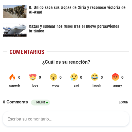
R. Unido saca sus tropas de Siria y reconoce victoria de
Al-Asad
Cazas y submarinos rusos tras el nuevo portaaviones
británico
COMENTARIOS