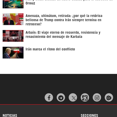
Ormuz
Amenaza, ultimátum, retirada: ¿por qué la retórica
belicosa de Trump contra Irán siempre termina en
retroceso?
Arbaín: El viaje eterno de recuerdo, resistencia y
renacimiento del mensaje de Karbala
Irán marca el ritmo del conflicto



NOTICIAS
SECCIONES