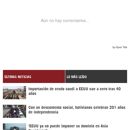
ÚLTIMAS NOTICIAS
LO MÁS LEÍDO
Importación de crudo saudí a EEUU cae a cero tras 40
años
Con un descontento social, bolivianos celebran 201 años
de independencia
‘EEUU ya no puede imponer su dominio en Asia