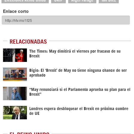
Enlace corto
RELACIONADAS
The Times: May dimitirá el viernes por fracaso de su
Brexit
Bigio: El ‘Brexit’ de May no tiene ninguna chance de ser
aprobado
“May renunciará si el Parlamento aprueba su plan para el
Brexit”
Londres espera desbloquear el Brexit en próxima cumbre
de UE