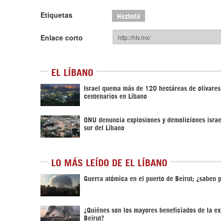
Etiquetas
Hezbolá
Enlace corto
EL LÍBANO
Israel quema más de 120 hectáreas de olivares
centenarios en Líbano
ONU denuncia explosiones y demoliciones israe
sur del Líbano
LO MÁS LEÍDO DE EL LÍBANO
Guerra atómica en el puerto de Beirut; ¿saben 
¿Quiénes son los mayores beneficiados de la ex
Beirut?