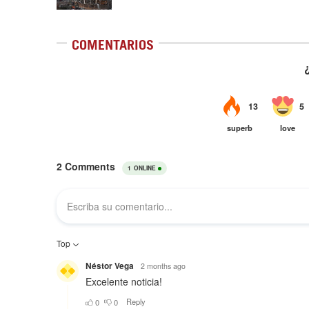
COMENTARIOS