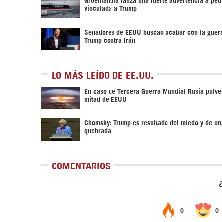
vinculada a Trump
Senadores de EEUU buscan acabar con la guerr
Trump contra Irán
LO MÁS LEÍDO DE EE.UU.
En caso de Tercera Guerra Mundial Rusia pulver
mitad de EEUU
Chomsky: Trump es resultado del miedo y de un
quebrada
COMENTARIOS