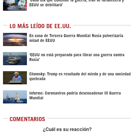
EEUU se debilitará’
LO MÁS LEÍDO DE EE.UU.
En caso de Tercera Guerra Mundial Rusia pulverizaría
mitad de EEUU
‘EEUU no está preparado para librar una guerra contra
Rusia’
Chomsky: Trump es resultado del miedo y de una sociedad
quebrada
Informe: Coronavirus podría desencadenar III Guerra
Mundial
COMENTARIOS