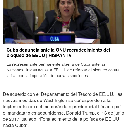
Cuba denuncia ante la ONU recrudecimiento del
bloqueo de EEUU | HISPANTV
La representante permanente alterna de Cuba ante las
Naciones Unidas acusa a EE.UU. de reforzar el bloqueo contra
la isla con la imposición de nuevas sanciones.
De acuerdo con el Departamento del Tesoro de EE.UU., las
nuevas medidas de Washington se corresponden a la
implementación del memorándum presidencial firmado por
el mandatario estadounidense, Donald Trump, el 16 de junio
de 2017, titulado: “Fortalecimiento de la política de EE.UU.
hacia Cuba”.