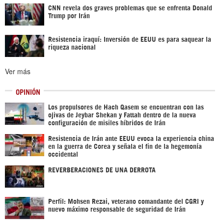
CNN revela dos graves problemas que se enfrenta Donald
Trump por Irán
Resistencia iraquí: Inversión de EEUU es para saquear la
riqueza nacional
Ver más
OPINIÓN
Los propulsores de Hach Qasem se encuentran con las
ojivas de Jeybar Shekan y Fattah dentro de la nueva
configuración de misiles híbridos de Irán
Resistencia de Irán ante EEUU evoca la experiencia china
en la guerra de Corea y señala el fin de la hegemonía
occidental
REVERBERACIONES DE UNA DERROTA
Perfil: Mohsen Rezai, veterano comandante del CGRI y
nuevo máximo responsable de seguridad de Irán