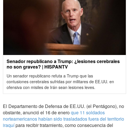
Senador republicano a Trump: ¿lesiones cerebrales
no son graves? | HISPANTV
Un senador republicano refuta a Trump que las
contusiones cerebrales sufridas por militares de EE.UU. en
ofensiva con misiles de Irán sean lesiones leves.
El Departamento de Defensa de EE.UU. (el Pentágono)
, no
obstante, anunció el 16 de enero
que 11 soldados
norteamericanos habían sido trasladados fuera del territorio
iraquí
para recibir tratamiento, como consecuencia del