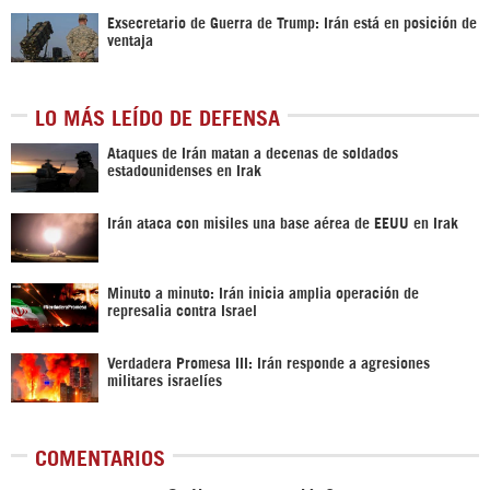
Exsecretario de Guerra de Trump: Irán está en posición de
ventaja
LO MÁS LEÍDO DE DEFENSA
Ataques de Irán matan a decenas de soldados
estadounidenses en Irak
Irán ataca con misiles una base aérea de EEUU en Irak
Minuto a minuto: Irán inicia amplia operación de
represalia contra Israel
Verdadera Promesa III: Irán responde a agresiones
militares israelíes
COMENTARIOS