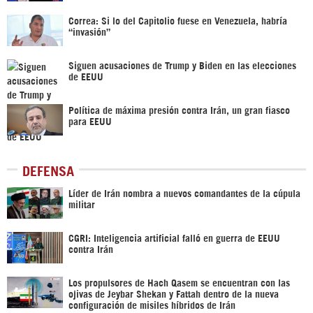
Correa: Si lo del Capitolio fuese en Venezuela, habría
“invasión”
Siguen acusaciones de Trump y Biden en las elecciones
de EEUU
Política de máxima presión contra Irán, un gran fiasco
para EEUU
DEFENSA
Líder de Irán nombra a nuevos comandantes de la cúpula
militar
CGRI: Inteligencia artificial falló en guerra de EEUU
contra Irán
Los propulsores de Hach Qasem se encuentran con las
ojivas de Jeybar Shekan y Fattah dentro de la nueva
configuración de misiles híbridos de Irán