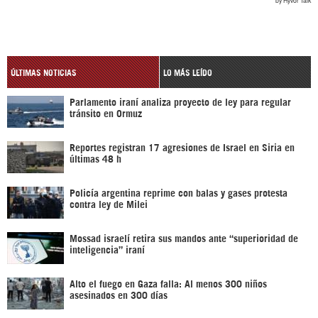
ÚLTIMAS NOTICIAS
LO MÁS LEÍDO
Parlamento iraní analiza proyecto de ley para regular
tránsito en Ormuz
Reportes registran 17 agresiones de Israel en Siria en
últimas 48 h
Policía argentina reprime con balas y gases protesta
contra ley de Milei
Mossad israelí retira sus mandos ante “superioridad de
inteligencia” iraní
Alto el fuego en Gaza falla: Al menos 300 niños
asesinados en 300 días