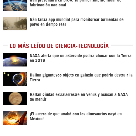
fabricación nacional
Irán lanza app mundial para monitorear tormentas de
polvo en tiempo real
LO MÁS LEÍDO DE CIENCIA-TECNOLOGÍA
NASA alerta que un asteroide podría chocar con la Tierra
en 2019
Hallan gigantesco objeto en galaxia que podría destruir la
Tierra
Hallan ciudad extraterrestre en Venus y acusan a NASA
de mentir
¡El asteroide que acabó con los dinosaurios cayó en
México!