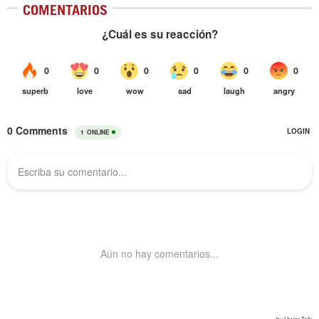
COMENTARIOS