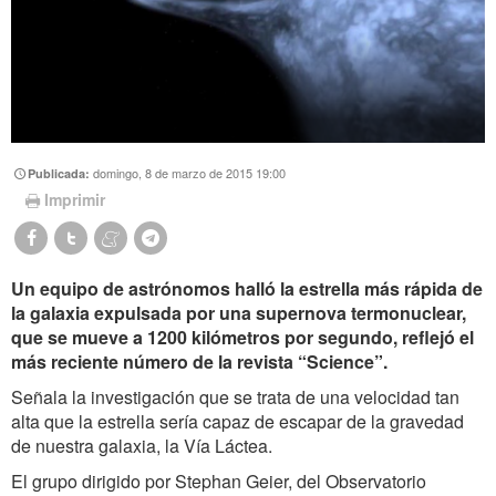
domingo, 8 de marzo de 2015 19:00
Publicada:
Imprimir
Un equipo de astrónomos halló la estrella más rápida de
la galaxia expulsada por una supernova termonuclear,
que se mueve a 1200 kilómetros por segundo, reflejó el
más reciente número de la revista “Science”.
Señala la investigación que se trata de una velocidad tan
alta que la estrella sería capaz de escapar de la gravedad
de nuestra galaxia, la Vía Láctea.
El grupo dirigido por Stephan Geier, del Observatorio