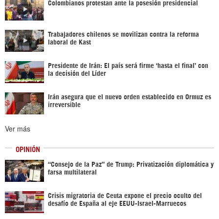
Colombianos protestan ante la posesión presidencial
Trabajadores chilenos se movilizan contra la reforma
laboral de Kast
Presidente de Irán: El país será firme ‘hasta el final’ con
la decisión del Líder
Irán asegura que el nuevo orden establecido en Ormuz es
irreversible
Ver más
OPINIÓN
“Consejo de la Paz” de Trump: Privatización diplomática y
farsa multilateral
Crisis migratoria de Ceuta expone el precio oculto del
desafío de España al eje EEUU-Israel-Marruecos