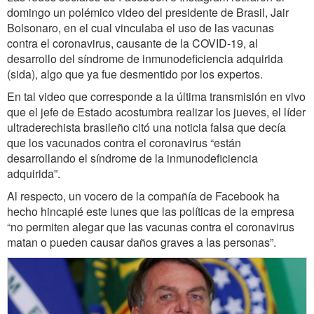
domingo un polémico video del presidente de Brasil, Jair
Bolsonaro, en el cual vinculaba el uso de las vacunas
contra el coronavirus, causante de la COVID-19, al
desarrollo del síndrome de inmunodeficiencia adquirida
(sida), algo que ya fue desmentido por los expertos.
En tal video que corresponde a la última transmisión en vivo
que el jefe de Estado acostumbra realizar los jueves, el líder
ultraderechista brasileño citó una noticia falsa que decía
que los vacunados contra el coronavirus “están
desarrollando el síndrome de la inmunodeficiencia
adquirida”.
Al respecto, un vocero de la compañía de Facebook ha
hecho hincapié este lunes que las políticas de la empresa
“no permiten alegar que las vacunas contra el coronavirus
matan o pueden causar daños graves a las personas”.