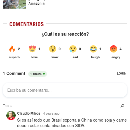
Amazonía
COMENTARIOS