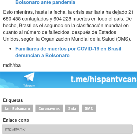
Bolsonaro ante pandemia
Esto mientras, hasta la fecha, la crisis sanitaria ha dejado 21
680 488 contagiados y 604 228 muertos en todo el país. De
hecho, Brasil es el segundo en la clasificación mundial en
cuanto al número de fallecidos, después de Estados
Unidos, según la Organización Mundial de la Salud (OMS).
Familiares de muertos por COVID-19 en Brasil
denuncian a Bolsonaro
mdh/rba
Etiquetas
Jair Bolsonaro
Coronavirus
Sida
OMS
Enlace corto