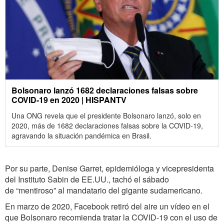
Bolsonaro lanzó 1682 declaraciones falsas sobre
COVID-19 en 2020 | HISPANTV
Una ONG revela que el presidente Bolsonaro lanzó, solo en
2020, más de 1682 declaraciones falsas sobre la COVID-19,
agravando la situación pandémica en Brasil.
Por su parte, Denise Garret, epidemióloga y vicepresidenta
del Instituto Sabin de EE.UU., tachó el sábado
de “mentiroso” al mandatario del gigante sudamericano.
En marzo de 2020, Facebook retiró del aire un vídeo en el
que Bolsonaro recomienda tratar la COVID-19 con el uso de