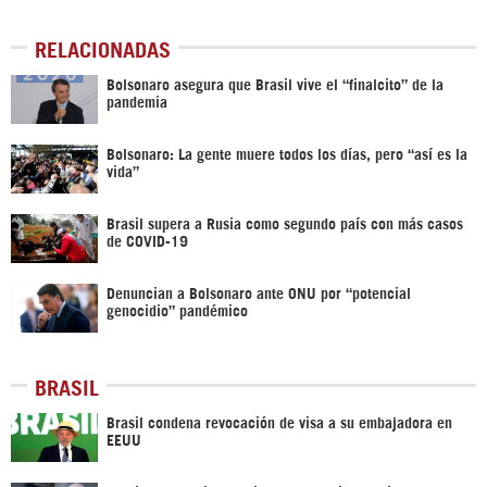
RELACIONADAS
Bolsonaro asegura que Brasil vive el “finalcito” de la
pandemia
Bolsonaro: La gente muere todos los días, pero “así es la
vida”
Brasil supera a Rusia como segundo país con más casos
de COVID-19
Denuncian a Bolsonaro ante ONU por “potencial
genocidio” pandémico
BRASIL
Brasil condena revocación de visa a su embajadora en
EEUU