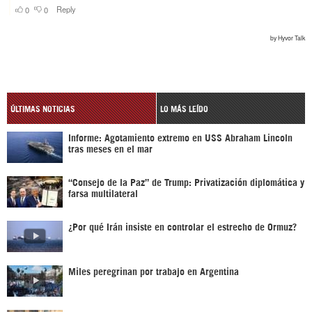
ÚLTIMAS NOTICIAS
LO MÁS LEÍDO
Informe: Agotamiento extremo en USS Abraham Lincoln
tras meses en el mar
“Consejo de la Paz” de Trump: Privatización diplomática y
farsa multilateral
¿Por qué Irán insiste en controlar el estrecho de Ormuz?
Miles peregrinan por trabajo en Argentina