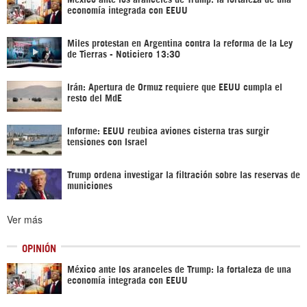
economía integrada con EEUU
Miles protestan en Argentina contra la reforma de la Ley
de Tierras - Noticiero 13:30
Irán: Apertura de Ormuz requiere que EEUU cumpla el
resto del MdE
Informe: EEUU reubica aviones cisterna tras surgir
tensiones con Israel
Trump ordena investigar la filtración sobre las reservas de
municiones
Ver más
OPINIÓN
México ante los aranceles de Trump: la fortaleza de una
economía integrada con EEUU