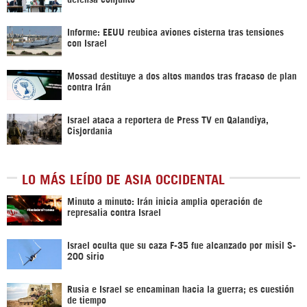
Informe: EEUU reubica aviones cisterna tras tensiones
con Israel
Mossad destituye a dos altos mandos tras fracaso de plan
contra Irán
Israel ataca a reportera de Press TV en Qalandiya,
Cisjordania
LO MÁS LEÍDO DE ASIA OCCIDENTAL
Minuto a minuto: Irán inicia amplia operación de
represalia contra Israel
Israel oculta que su caza F-35 fue alcanzado por misil S-
200 sirio
Rusia e Israel se encaminan hacia la guerra; es cuestión
de tiempo