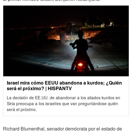
Israel mira cómo EEUU abandona a kurdos; ¿Quién
será el próximo? | HISPANTV
La decisión de EE.UU. de abandonar a los aliados kurdos en
Siria preocupa a Ios israelíes que van preguntándose quién
será el próximo.
Richard Blumenthal, senador demócrata por el estado de