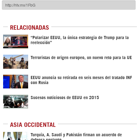
RELACIONADAS
“Polarizar EEUU, la única estrategia de Trump para la
reelección”
Terroristas de origen europeo, un nuevo reto para la UE
EEUU anuncia su retirada en seis meses del tratado INF
con Rusia
Sucesos noticiosos de EEUU en 2015
ASIA OCCIDENTAL
Turquía, A. Saudí y Pakistán firman un acuerdo de
defensa conjunto