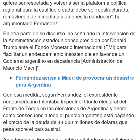
quiere ser respetada y volver a ser la plataforma política
regional para la cual fue creada, debe ser reestructurada,
removiendo de inmediato a quienes la conducen”, ha
argumentado Fernández.
En otra parte de su discurso, ha señalado la intervención de
la Administración estadounidense presidida por Donald
Trump ante el Fondo Monetario Internacional (FMI) para
“facilitar un endeudamiento insostenible en favor de un
Gobierno argentino en decadencia [Administración de
Mauricio Macri]”.
Fernández acusa a Macri de provocar un desastre
para Argentina
Con esa medida, según Fernández, el expresidente
norteamericano intentaba impedir el triunfo electoral del
Frente de Todos en las elecciones de Argentina y ahora
como consecuencia todo el pueblo argentino está pagando
el precio de la deuda de 44 000 millones de dólares que
pesa sobre el país austral.
Anteriormente, Fernández, había señalado que participaría