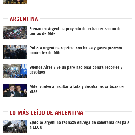
ARGENTINA
Frenan en Argentina proyecto de extranjerización de
tierras de Milei
Policía argentina reprime con balas y gases protesta
contra ley de Milei
Buenos Aires vive un paro nacional contra recortes y
despidos
Milei vuelve a insultar a Lula y desafía las críticas de
Brasil
LO MÁS LEÍDO DE ARGENTINA
Ejército argentino rechaza entrega de soberanía del país
a EEUU