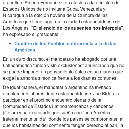
argentino, Alberto Fernández, en alusión a la decisión de
Estados Unidos de no invitar a Cuba, Venezuela y
Nicaragua a la edición novena de la Cumbre de las
Américas que tiene lugar en la ciudad estadounidense de
Los Ángeles.
“El silencio de los ausentes nos interpela”,
ha expresado el presidente.
Cumbre de los Pueblos contrarresta a la de las
Américas
En un duro discurso, el mandatario ha abogado por una
Latinoamérica “unida y sin exclusiones” anunciando que no
se puede imponer un pensamiento único en un mundo que
exige la armonía sinfónica frente a los dramas comunes.
De igual manera, el mandatario argentino ha invitado
directamente al presidente estadounidense, Joe Biden, a
participar en el próximo encuentro plenario de la
Comunidad de Estados Latinoamericanos y caribeños
(Celac) y ha expresado que sueña con “una América
fraternalmente unida”, donde los países se comprometen a
que los habitantes del continente tengan derecho al pan, la