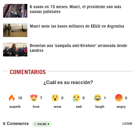
6 casos en 15 meses: Macri, el presidente con más
causas judiciales
Macri mete las bases militares de EEUU en Argentina
Desvelan una ‘campaña anti-Kirchner’ arrancada desde
Londres
COMENTARIOS