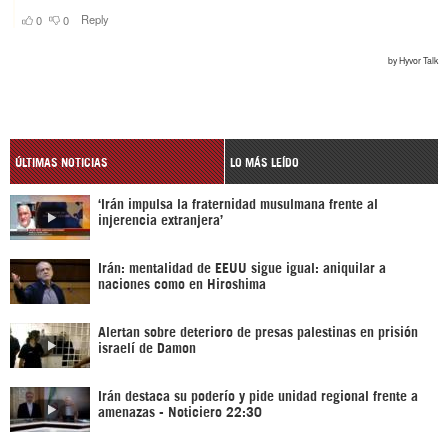
ÚLTIMAS NOTICIAS
LO MÁS LEÍDO
‘Irán impulsa la fraternidad musulmana frente al
injerencia extranjera’
Irán: mentalidad de EEUU sigue igual: aniquilar a
naciones como en Hiroshima
Alertan sobre deterioro de presas palestinas en prisión
israelí de Damon
Irán destaca su poderío y pide unidad regional frente a
amenazas - Noticiero 22:30