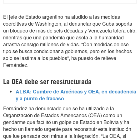
El jefe de Estado argentino ha aludido a las medidas
coercitivas de Washington, al denunciar que Cuba soporta
un bloqueo de más de seis décadas y Venezuela tolera otro,
mientras que una pandemia que asola a la humanidad
arrastra consigo millones de vidas. “Con medidas de ese
tipo se busca condicionar a gobiernos, pero en los hechos
solo se lastima a los pueblos”, ha puesto de relieve
Fernández.
La OEA debe ser reestructurada
ALBA: Cumbre de Américas y OEA, en decadencia
y a punto de fracaso
Fernández ha denunciado que se ha utilizado a la
Organización de Estados Americanos (OEA) como un
gendarme que facilitó un golpe de Estado en Bolivia y ha
hecho un llamado urgente para reconstruir esta institución
que fue pensada con miras a la integración. “La OEA, si