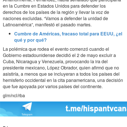
en la Cumbre en Estados Unidos para defender los
derechos de los países de la región y llevar la voz de
naciones excluidas. “Vamos a defender la unidad de
Latinoamérica”, manifestó el pasado martes.
Cumbre de Américas, fracaso total para EEUU, ¿el
qué y por qué?
La polémica que rodea el evento comenzó cuando el
Gobierno estadounidense decidió el 2 de mayo excluir a
Cuba, Nicaragua y Venezuela, provocando la ira del
presidente mexicano, López Obrador, quien afirmó que no
asistiría, a menos que se incluyeran a todos los países del
hemisferio occidental en la cita panamericana, una decisión
que fue apoyada por varios países del continente.
glm/ncl/rba