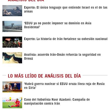
Experto: El único lenguaje que entiende Israel es el de las
armas
‘EEUU ya no puede imponer su dominio en Asia
Occidental’
Experto: La historia de Irán fortalece su cohesión nacional
Analista: acuerdo Irán-Omán refuerza la seguridad en
Ormuz
LO MÁS LEÍDO DE ANÁLISIS DEL DÍA
‎‘Habrá guerra nuclear si EEUU cruza línea roja de Rusia
en Siria’‎
Caso del futbolista Nasr Azadani: Campaña de
manipulación contra Irán