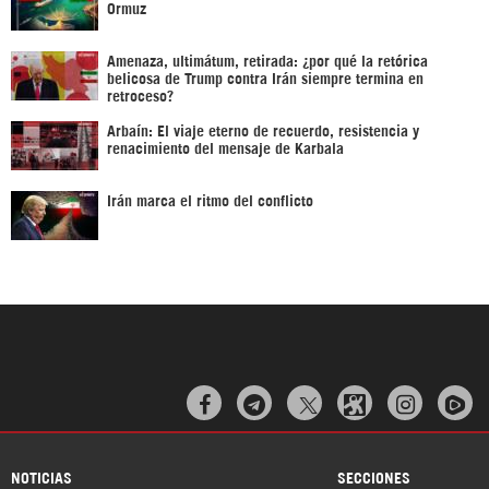
Ormuz
Amenaza, ultimátum, retirada: ¿por qué la retórica
belicosa de Trump contra Irán siempre termina en
retroceso?
Arbaín: El viaje eterno de recuerdo, resistencia y
renacimiento del mensaje de Karbala
Irán marca el ritmo del conflicto



NOTICIAS
SECCIONES