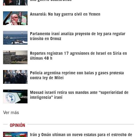
Ansarolá: No hay guerra civil en Yemen
Parlamento iraní analiza proyecto de ley para regular
tránsito en Ormuz
Reportes registran 17 agresiones de Israel en Siria en
últimas 48 h
Policía argentina reprime con balas y gases protesta
contra ley de Milei
Mossad israelí retira sus mandos ante “superioridad de
inteligencia” iraní
Ver más
OPINIÓN
Irán y Omán ultiman un nuevo estatus para el estrecho de