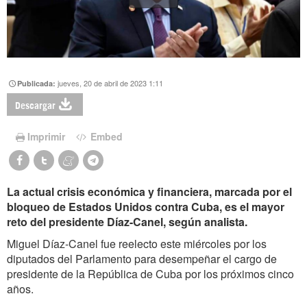
jueves, 20 de abril de 2023 1:11
Publicada:
Descargar
Imprimir
Embed
La actual crisis económica y financiera, marcada por el
bloqueo de Estados Unidos contra Cuba, es el mayor
reto del presidente Díaz-Canel, según analista.
Miguel Díaz-Canel fue reelecto este miércoles por los
diputados del Parlamento para desempeñar el cargo de
presidente de la República de Cuba por los próximos cinco
años.