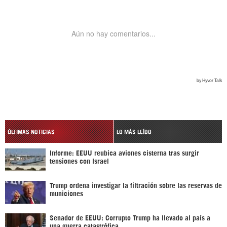
ÚLTIMAS NOTICIAS
LO MÁS LEÍDO
Informe: EEUU reubica aviones cisterna tras surgir
tensiones con Israel
Trump ordena investigar la filtración sobre las reservas de
municiones
Senador de EEUU: Corrupto Trump ha llevado al país a
una guerra catastrófica