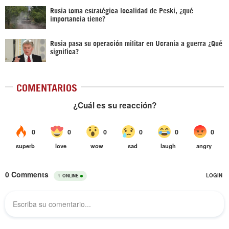
Rusia toma estratégica localidad de Peski, ¿qué
importancia tiene?
Rusia pasa su operación militar en Ucrania a guerra ¿Qué
significa?
COMENTARIOS