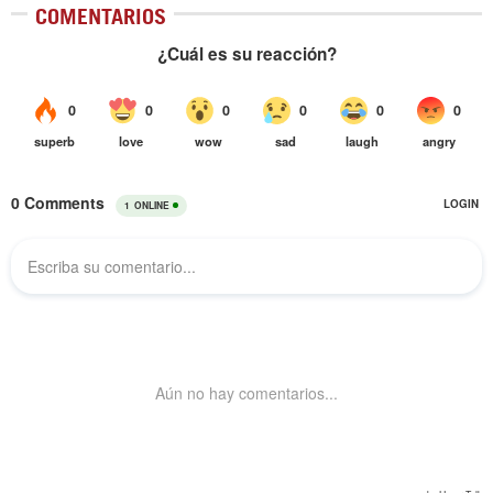
COMENTARIOS