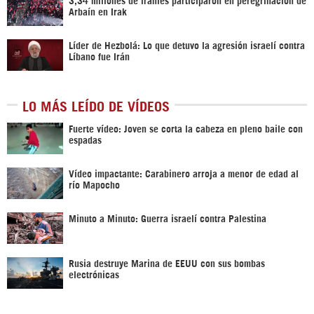
Arbaín en Irak
Líder de Hezbolá: Lo que detuvo la agresión israelí contra
Líbano fue Irán
LO MÁS LEÍDO DE VÍDEOS
Fuerte vídeo: Joven se corta la cabeza en pleno baile con
espadas
Vídeo impactante: Carabinero arroja a menor de edad al
río Mapocho
Minuto a Minuto: Guerra israelí contra Palestina
Rusia destruye Marina de EEUU con sus bombas
electrónicas