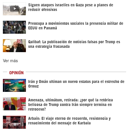
Siguen ataques israelíes en Gaza pese a planes de
reducir ofensivas
Preocupa a movimientos sociales la presencia militar de
EEUU en Panamá
Qalibaf: La publicación de noticias falsas por Trump es
una estrategia fracasada
Ver más
OPINIÓN
Irán y Omán ultiman un nuevo estatus para el estrecho de
Ormuz
Amenaza, ultimátum, retirada: ¿por qué la retórica
belicosa de Trump contra Irán siempre termina en
retroceso?
Arbaín: El viaje eterno de recuerdo, resistencia y
renacimiento del mensaje de Karbala