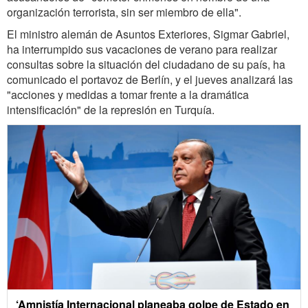
organización terrorista, sin ser miembro de ella".
El ministro alemán de Asuntos Exteriores, Sigmar Gabriel,
ha interrumpido sus vacaciones de verano para realizar
consultas sobre la situación del ciudadano de su país, ha
comunicado el portavoz de Berlín, y el jueves analizará las
"acciones y medidas a tomar frente a la dramática
intensificación" de la represión en Turquía.
‘Amnistía Internacional planeaba golpe de Estado en