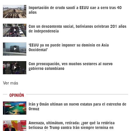
Importación de crudo saudí a EEUU cae a cero tras 40
años
Con un descontento social, bolivianos celebran 201 años
de independencia
‘EEUU ya no puede imponer su dominio en Asia
Occidental’
Con preocupación, ven muchos sectores al nuevo
gobierno colombiano
Ver más
OPINIÓN
Irán y Omán ultiman un nuevo estatus para el estrecho de
Ormuz
Amenaza, ultimátum, retirada: ¿por qué la retórica
belicosa de Trump contra Irán siempre termina en