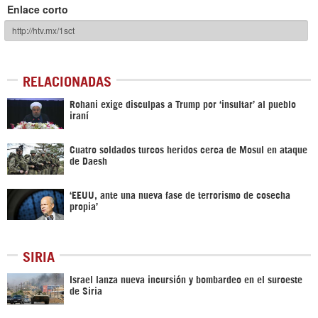
Enlace corto
RELACIONADAS
Rohani exige disculpas a Trump por ‘insultar’ al pueblo
iraní
Cuatro soldados turcos heridos cerca de Mosul en ataque
de Daesh
‘EEUU, ante una nueva fase de terrorismo de cosecha
propia’
SIRIA
Israel lanza nueva incursión y bombardeo en el suroeste
de Siria