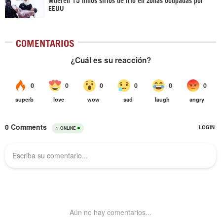
EEUU
COMENTARIOS