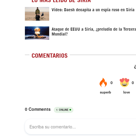
Vídeo: Daesh decapita a un espía ruso en Siria
Ataque de EEUU a Siria, ¿preludio de la Tercer
Mundial?
COMENTARIOS