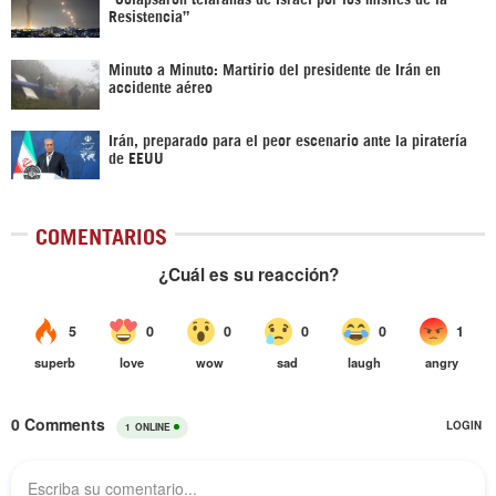
Resistencia”
Minuto a Minuto: Martirio del presidente de Irán en
accidente aéreo
Irán, preparado para el peor escenario ante la piratería
de EEUU
COMENTARIOS