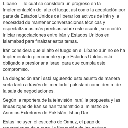
Líbano—, lo cual se considera un progreso en la
implementación del alto el fuego, así como la aceptación por
parte de Estados Unidos de liberar los activos de Irán y la
necesidad de mantener conversaciones técnicas y
especializadas más precisas sobre este asunto, se acordó
iniciar negociaciones entre Irán y Estados Unidos en
Islamabad para finalizar estos temas.
Irán considera que el alto el fuego en el Líbano aún no se ha
implementado plenamente y que Estados Unidos está
obligado a presionar a Israel para que cumpla este
compromiso.
La delegación iraní está siguiendo este asunto de manera
seria tanto a través del mediador pakistaní como dentro de
la sala de negociaciones.
Según la reportera de la televisión iraní, la propuesta y las
líneas rojas de Irán se han transmitido al ministro de
Asuntos Exteriores de Pakistán, Ishaq Dar.
Estas incluyen el estrecho de Ormuz, el pago de
reparaciones de guerra, la liberación de los activos