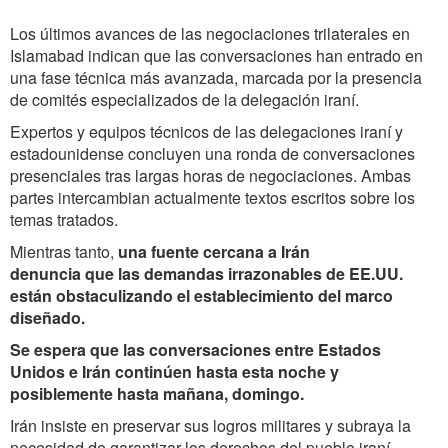
Los últimos avances de las negociaciones trilaterales en
Islamabad indican que las conversaciones han entrado en
una fase técnica más avanzada, marcada por la presencia
de comités especializados de la delegación iraní.
Expertos y equipos técnicos de las delegaciones iraní y
estadounidense concluyen una ronda de conversaciones
presenciales tras largas horas de negociaciones. Ambas
partes intercambian actualmente textos escritos sobre los
temas tratados.
Mientras tanto,
una fuente cercana a Irán
denuncia que las demandas irrazonables de EE.UU.
están obstaculizando el establecimiento del marco
diseñado.
Se espera que las conversaciones entre Estados
Unidos e Irán continúen hasta esta noche y
posiblemente hasta mañana, domingo.
Irán insiste en preservar sus logros militares y subraya la
necesidad de garantizar los derechos del pueblo iraní.