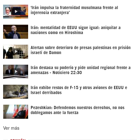
‘Irán impulsa la fraternidad musulmana frente al
injerencia extranjera’
Irán: mentalidad de EEUU sigue igual: aniquilar a
naciones como en Hiroshima
Alertan sobre deterioro de presas palestinas en prisión
israelí de Damon
Irán destaca su poderío y pide unidad regional frente a
amenazas - Noticiero 22:30
Irán exhibe restos de F-15 y otros aviones de EEUU e
Israel derribados
Pezeshkian: Defendemos nuestros derechos, no nos
doblegamos ante la fuerza
Ver más