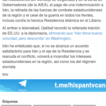
Gobernadores (de la AIEA), el pago de una indemnización a
Irán, la retirada de las fuerzas de combate estadounidenses
de la región y el cese de la guerra en todos los frentes,
incluso contra la heroica Resistencia Islámica en el Líbano.
Al arribar a Islamabad, Qalibaf recordó la reiterada traición
de EE.UU. a la diplomacia,
afirmando que “Irán tiene buena
voluntad, pero desconfía” en Washington.
Irán ha enfatizado que, si no se alcanza un acuerdo
satisfactorio para Irán y el eje de la Resistencia y se
reanuda el conflicto, volverá a incendiar los intereses
estadounidenses en la región, así como los del régimen
sionista.
tmv
Etiquetas