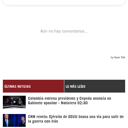
ÚLTIMAS NOTICIAS
LO MÁS LEÍDO
Colombia estrena presidente y Cepeda anuncia un
Gabinete opositor - Noticiero 02:30
CNN revela: Ejército de EEUU busca una vía para salir de
la guerra con Irán