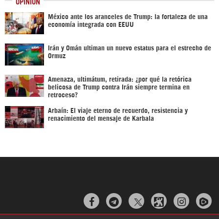
OPINIÓN
México ante los aranceles de Trump: la fortaleza de una
economía integrada con EEUU
Irán y Omán ultiman un nuevo estatus para el estrecho de
Ormuz
Amenaza, ultimátum, retirada: ¿por qué la retórica
belicosa de Trump contra Irán siempre termina en
retroceso?
Arbaín: El viaje eterno de recuerdo, resistencia y
renacimiento del mensaje de Karbala


