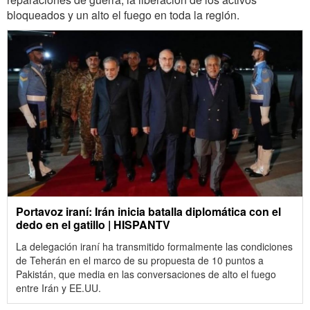
bloqueados y un alto el fuego en toda la región.
Portavoz iraní: Irán inicia batalla diplomática con el
dedo en el gatillo | HISPANTV
La delegación iraní ha transmitido formalmente las condiciones
de Teherán en el marco de su propuesta de 10 puntos a
Pakistán, que media en las conversaciones de alto el fuego
entre Irán y EE.UU.