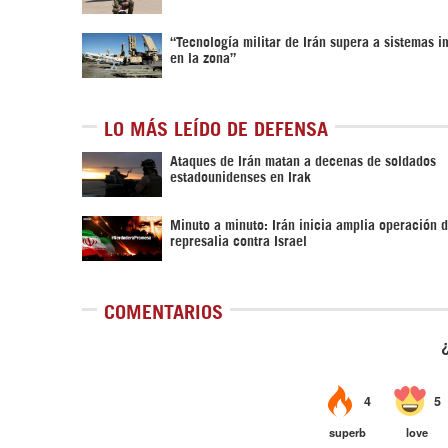
“Tecnología militar de Irán supera a sistemas 
en la zona”
LO MÁS LEÍDO DE DEFENSA
Ataques de Irán matan a decenas de soldados
estadounidenses en Irak
Minuto a minuto: Irán inicia amplia operación 
represalia contra Israel
COMENTARIOS