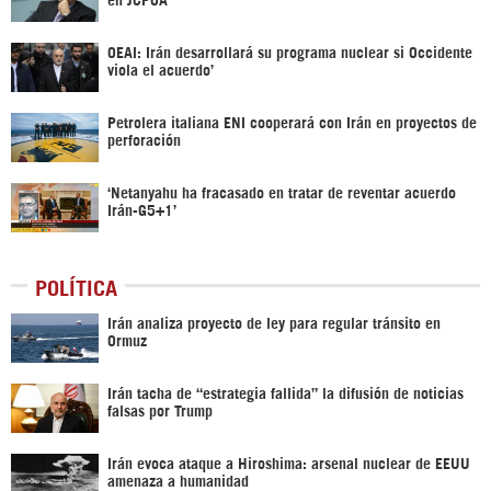
OEAI: Irán desarrollará su programa nuclear si Occidente
viola el acuerdo’
Petrolera italiana ENI cooperará con Irán en proyectos de
perforación
‘Netanyahu ha fracasado en tratar de reventar acuerdo
Irán-G5+1’
POLÍTICA
Irán analiza proyecto de ley para regular tránsito en
Ormuz
Irán tacha de “estrategia fallida” la difusión de noticias
falsas por Trump
Irán evoca ataque a Hiroshima: arsenal nuclear de EEUU
amenaza a humanidad