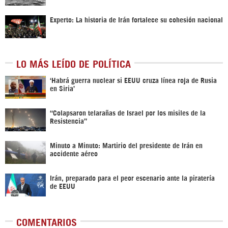
Experto: La historia de Irán fortalece su cohesión nacional
LO MÁS LEÍDO DE POLÍTICA
‎‘Habrá guerra nuclear si EEUU cruza línea roja de Rusia
en Siria’‎
“Colapsaron telarañas de Israel por los misiles de la
Resistencia”
Minuto a Minuto: Martirio del presidente de Irán en
accidente aéreo
Irán, preparado para el peor escenario ante la piratería
de EEUU
COMENTARIOS