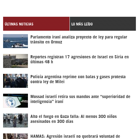
ÚLTIMAS NOTICIAS
LO MÁS LEÍDO
Parlamento iraní analiza proyecto de ley para regular
tránsito en Ormuz
Reportes registran 17 agresiones de Israel en Siria en
últimas 48 h
Policía argentina reprime con balas y gases protesta
contra ley de Milei
Mossad israelí retira sus mandos ante “superioridad de
inteligencia” iraní
Alto el fuego en Gaza falla: Al menos 300 niños
asesinados en 300 días
HAMAS: Agresión israelí no quebrará voluntad de