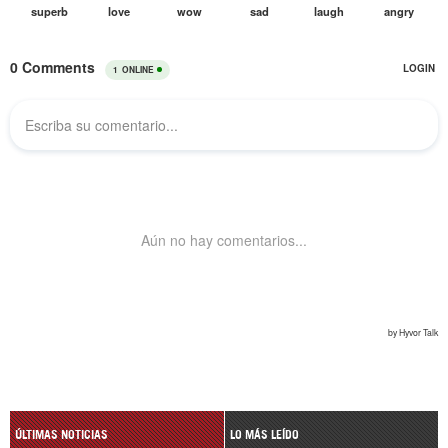
ÚLTIMAS NOTICIAS
LO MÁS LEÍDO