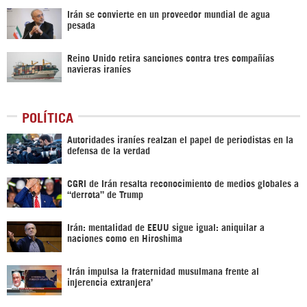
Irán se convierte en un proveedor mundial de agua
pesada
Reino Unido retira sanciones contra tres compañías
navieras iraníes
POLÍTICA
Autoridades iraníes realzan el papel de periodistas en la
defensa de la verdad
CGRI de Irán resalta reconocimiento de medios globales a
“derrota” de Trump
Irán: mentalidad de EEUU sigue igual: aniquilar a
naciones como en Hiroshima
‘Irán impulsa la fraternidad musulmana frente al
injerencia extranjera’