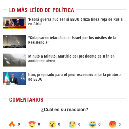
LO MÁS LEÍDO DE POLÍTICA
‎‘Habrá guerra nuclear si EEUU cruza línea roja de Rusia
en Siria’‎
“Colapsaron telarañas de Israel por los misiles de la
Resistencia”
Minuto a Minuto: Martirio del presidente de Irán en
accidente aéreo
Irán, preparado para el peor escenario ante la piratería
de EEUU
COMENTARIOS