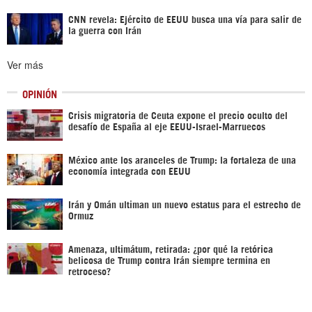
CNN revela: Ejército de EEUU busca una vía para salir de
la guerra con Irán
Ver más
OPINIÓN
Crisis migratoria de Ceuta expone el precio oculto del
desafío de España al eje EEUU-Israel-Marruecos
México ante los aranceles de Trump: la fortaleza de una
economía integrada con EEUU
Irán y Omán ultiman un nuevo estatus para el estrecho de
Ormuz
Amenaza, ultimátum, retirada: ¿por qué la retórica
belicosa de Trump contra Irán siempre termina en
retroceso?