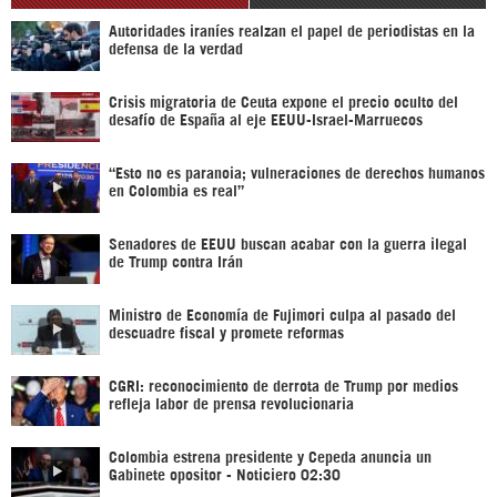
Autoridades iraníes realzan el papel de periodistas en la
defensa de la verdad
Crisis migratoria de Ceuta expone el precio oculto del
desafío de España al eje EEUU-Israel-Marruecos
“Esto no es paranoia; vulneraciones de derechos humanos
en Colombia es real”
Senadores de EEUU buscan acabar con la guerra ilegal
de Trump contra Irán
Ministro de Economía de Fujimori culpa al pasado del
descuadre fiscal y promete reformas
CGRI: reconocimiento de derrota de Trump por medios
refleja labor de prensa revolucionaria
Colombia estrena presidente y Cepeda anuncia un
Gabinete opositor - Noticiero 02:30