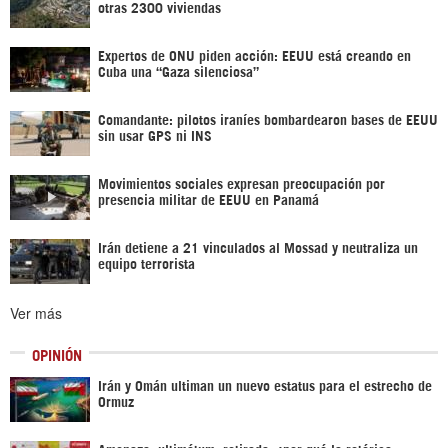
otras 2300 viviendas
Expertos de ONU piden acción: EEUU está creando en
Cuba una “Gaza silenciosa”
Comandante: pilotos iraníes bombardearon bases de EEUU
sin usar GPS ni INS
Movimientos sociales expresan preocupación por
presencia militar de EEUU en Panamá
Irán detiene a 21 vinculados al Mossad y neutraliza un
equipo terrorista
Ver más
OPINIÓN
Irán y Omán ultiman un nuevo estatus para el estrecho de
Ormuz