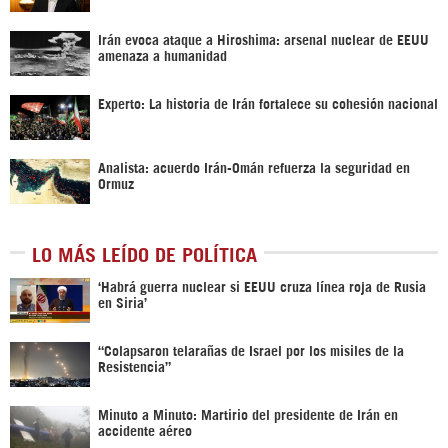
Irán evoca ataque a Hiroshima: arsenal nuclear de EEUU
amenaza a humanidad
Experto: La historia de Irán fortalece su cohesión nacional
Analista: acuerdo Irán-Omán refuerza la seguridad en
Ormuz
LO MÁS LEÍDO DE POLÍTICA
‎‘Habrá guerra nuclear si EEUU cruza línea roja de Rusia
en Siria’‎
“Colapsaron telarañas de Israel por los misiles de la
Resistencia”
Minuto a Minuto: Martirio del presidente de Irán en
accidente aéreo