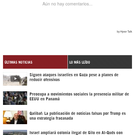
ÚLTIMAS NOTICIAS
LO MÁS LEÍDO
Siguen ataques israelíes en Gaza pese a planes de
reducir ofensivas
Preocupa a movimientos sociales la presencia militar de
EEUU en Panamá
Qalibaf: La publicación de noticias falsas por Trump es
una estrategia fracasada
Israel ampliará colonia ilegal de Gilo en Al-Quds con