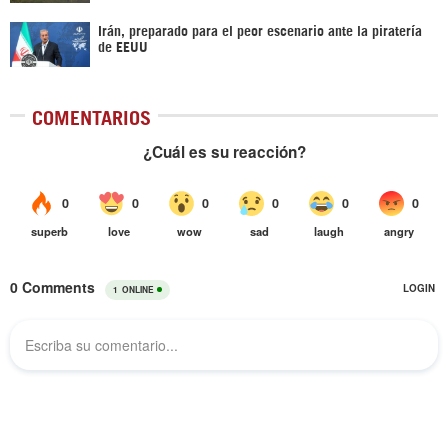
Irán, preparado para el peor escenario ante la piratería
de EEUU
COMENTARIOS