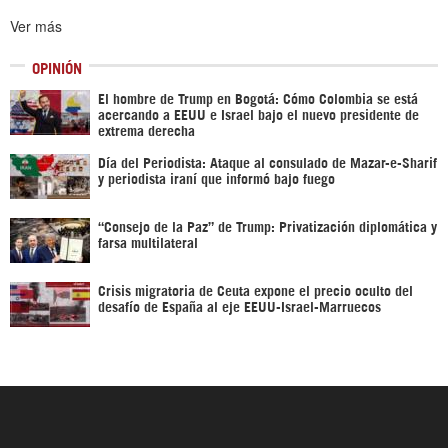
Ver más
OPINIÓN
El hombre de Trump en Bogotá: Cómo Colombia se está
acercando a EEUU e Israel bajo el nuevo presidente de
extrema derecha
Día del Periodista: Ataque al consulado de Mazar-e-Sharif
y periodista iraní que informó bajo fuego
“Consejo de la Paz” de Trump: Privatización diplomática y
farsa multilateral
Crisis migratoria de Ceuta expone el precio oculto del
desafío de España al eje EEUU-Israel-Marruecos