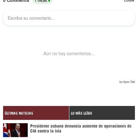
ÚLTIMAS NOTICIAS
LO MÁS LEÍDO
Presidente cubano denuncia aumento de operaciones de
CIA contra la isla