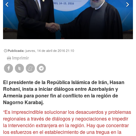
jueves, 14 de abril de 2016 21:10
Publicada:
Imprimir
El presidente de la República Islámica de Irán, Hasan
Rohani, insta a iniciar diálogos entre Azerbaiyán y
Armenia para poner fin al conflicto en la región de
Nagorno Karabaj.
“Es imprescindible solucionar los desacuerdos y problemas
regionales a través de diálogos y negociaciones e impedir
la intervención extranjera en la región. Hay que concentrar
los esfuerzos en el establecimiento de una tregua en la