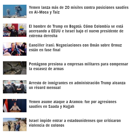
Yemen lanza más de 20 misiles contra posiciones saudíes
en Al-Moca y Taiz
El hombre de Trump en Bogotá: Cómo Colombia se está
acercando a EEUU e Israel bajo el nuevo presidente de
extrema derecha
Canciller iraní: Negociaciones con Omán sobre Ormuz
están en fase final
Pentágono presiona a empresas militares para compensar
la escasez de armas
Arresto de inmigrantes en administración Trump alcanza
un récord mensual
Yemen asume ataque a Aramco: fue por agresiones
saudíes en Saada y Hajjah
Israel impide entrar a estadounidenses que criticaron
violencia de colonos