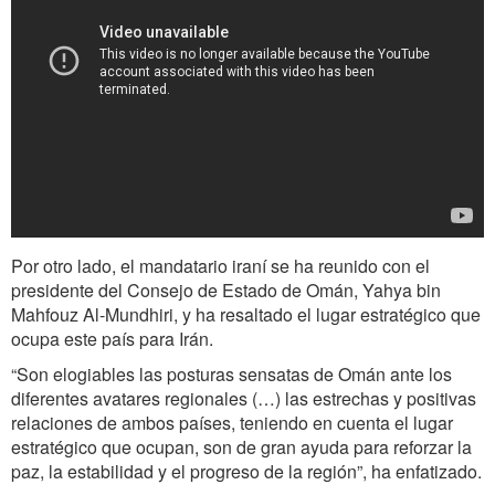
Por otro lado, el mandatario iraní se ha reunido con el
presidente del Consejo de Estado de Omán, Yahya bin
Mahfouz Al-Mundhiri, y ha resaltado el lugar estratégico que
ocupa este país para Irán.
“Son elogiables las posturas sensatas de Omán ante los
diferentes avatares regionales (…) las estrechas y positivas
relaciones de ambos países, teniendo en cuenta el lugar
estratégico que ocupan, son de gran ayuda para reforzar la
paz, la estabilidad y el progreso de la región”, ha enfatizado.