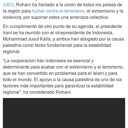
(OCI)
, Rohani ha llamado a la unión de todos los países de
la región para
luchar contra el terrorismo
, el extremismo y la
violencia, por suponer estos una amenaza colectiva.
En cumplimiento de otro punto de su agenda, el presidente
iraní se ha reunido con el vicepresidente de Indonesia,
Muhammad Jusuf Kalla, y ambos han abogado por la causa
palestina como factor fundamental para la estabilidad
regional.
“La cooperación Irán-Indonesia es esencial y
determinante para acabar con el extremismo y el terrorismo,
que se han convertido en problemas para el Islam y para
todo el mundo. El apoyo a la causa palestina es uno de los
factores más importantes para garantizar la estabilidad
regional”, ha considerado Rohani.