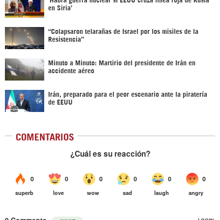
en Siria’‎
“Colapsaron telarañas de Israel por los misiles de la
Resistencia”
Minuto a Minuto: Martirio del presidente de Irán en
accidente aéreo
Irán, preparado para el peor escenario ante la piratería
de EEUU
COMENTARIOS