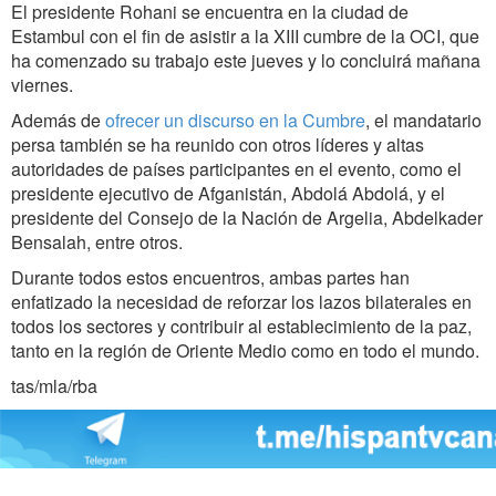
El presidente Rohani se encuentra en la ciudad de
Estambul con el fin de asistir a la XIII cumbre de la OCI, que
ha comenzado su trabajo este jueves y lo concluirá mañana
viernes.
Además de
ofrecer un discurso en la Cumbre
, el mandatario
persa también se ha reunido con otros líderes y altas
autoridades de países participantes en el evento, como el
presidente ejecutivo de Afganistán, Abdolá Abdolá, y el
presidente del Consejo de la Nación de Argelia, Abdelkader
Bensalah, entre otros.
Durante todos estos encuentros, ambas partes han
enfatizado la necesidad de reforzar los lazos bilaterales en
todos los sectores y contribuir al establecimiento de la paz,
tanto en la región de Oriente Medio como en todo el mundo.
tas/mla/rba