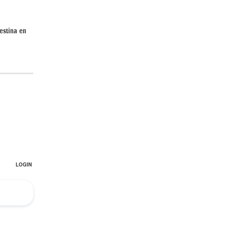
estina en