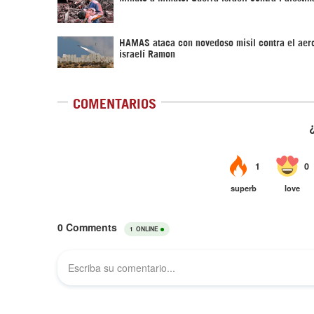
HAMAS ataca con novedoso misil contra el aer
israelí Ramon
COMENTARIOS