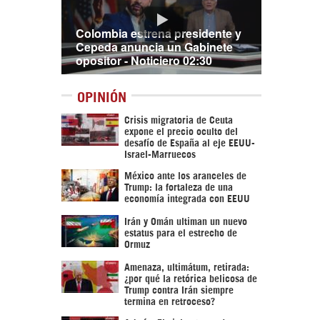
Colombia estrena presidente y
Cepeda anuncia un Gabinete
opositor - Noticiero 02:30
OPINIÓN
Crisis migratoria de Ceuta
expone el precio oculto del
desafío de España al eje EEUU-
Israel-Marruecos
México ante los aranceles de
Trump: la fortaleza de una
economía integrada con EEUU
Irán y Omán ultiman un nuevo
estatus para el estrecho de
Ormuz
Amenaza, ultimátum, retirada:
¿por qué la retórica belicosa de
Trump contra Irán siempre
termina en retroceso?