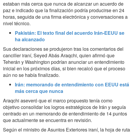
estaban más cerca que nunca de alcanzar un acuerdo de
paz e indicado que la finalización podría producirse en 24
horas, seguida de una firma electrónica y conversaciones a
nivel técnico.
Pakistán: El texto final del acuerdo Irán-EEUU se
ha alcanzado
Sus declaraciones se produjeron tras los comentarios del
canciller iraní, Seyed Abás Araqchi, quien afirmó que
Teherán y Washington podrían anunciar un entendimiento
inicial en los próximos días, si bien recalcó que el proceso
aún no se había finalizado.
Irán: memorando de entendimiento con EEUU está
más cerca que nunca
Araqchi aseveró que el marco propuesto tenía como
objetivo consolidar los logros estratégicos de Irán y seguía
centrado en un memorando de entendimiento de 14 puntos
que actualmente se encuentra en revisión.
Según el ministro de Asuntos Exteriores iraní, la hoja de ruta