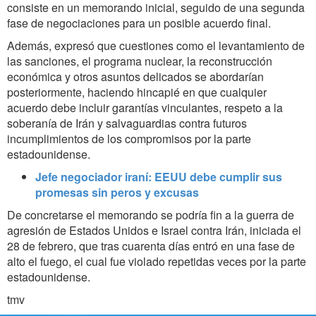
consiste en un memorando inicial, seguido de una segunda
fase de negociaciones para un posible acuerdo final.
Además, expresó que cuestiones como el levantamiento de
las sanciones, el programa nuclear, la reconstrucción
económica y otros asuntos delicados se abordarían
posteriormente, haciendo hincapié en que cualquier
acuerdo debe incluir garantías vinculantes, respeto a la
soberanía de Irán y salvaguardias contra futuros
incumplimientos de los compromisos por la parte
estadounidense.
Jefe negociador iraní: EEUU debe cumplir sus
promesas sin peros y excusas
De concretarse el memorando se podría fin a la guerra de
agresión de Estados Unidos e Israel contra Irán, iniciada el
28 de febrero, que tras cuarenta días entró en una fase de
alto el fuego, el cual fue violado repetidas veces por la parte
estadounidense.
tmv