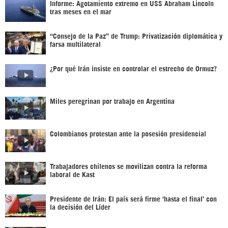
Informe: Agotamiento extremo en USS Abraham Lincoln
tras meses en el mar
“Consejo de la Paz” de Trump: Privatización diplomática y
farsa multilateral
¿Por qué Irán insiste en controlar el estrecho de Ormuz?
Miles peregrinan por trabajo en Argentina
Colombianos protestan ante la posesión presidencial
Trabajadores chilenos se movilizan contra la reforma
laboral de Kast
Presidente de Irán: El país será firme ‘hasta el final’ con
la decisión del Líder