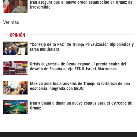
Irán asegura que el nuevo orden establecido en Ormuz es
irreversible
Ver más
OPINIÓN
“Consejo de la Paz” de Trump: Privatización diplomática y
farsa multilateral
Crisis migratoria de Ceuta expone el precio oculto del
desafío de España al eje EEUU-Israel-Marruecos
México ante los aranceles de Trump: la fortaleza de una
economía integrada con EEUU
Irán y Omán ultiman un nuevo estatus para el estrecho de
Ormuz