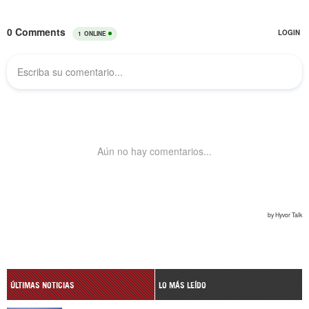
ÚLTIMAS NOTICIAS
LO MÁS LEÍDO