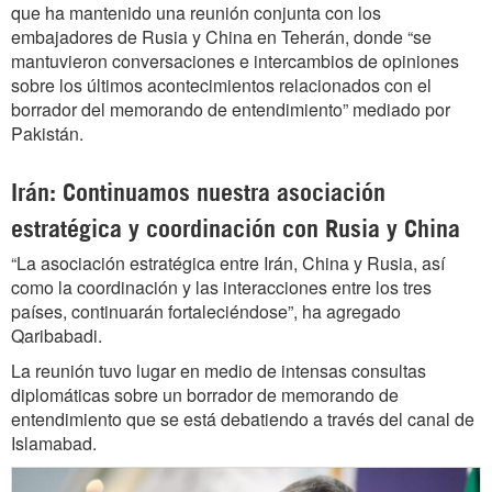
que ha mantenido una reunión conjunta con los
embajadores de Rusia y China en Teherán, donde “se
mantuvieron conversaciones e intercambios de opiniones
sobre los últimos acontecimientos relacionados con el
borrador del memorando de entendimiento” mediado por
Pakistán.
Irán: Continuamos nuestra asociación
estratégica y coordinación con Rusia y China
“La asociación estratégica entre Irán, China y Rusia, así
como la coordinación y las interacciones entre los tres
países, continuarán fortaleciéndose”, ha agregado
Qaribabadi.
La reunión tuvo lugar en medio de intensas consultas
diplomáticas sobre un borrador de memorando de
entendimiento que se está debatiendo a través del canal de
Islamabad.