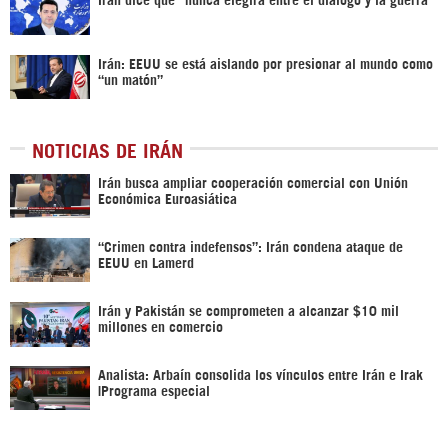
Irán: EEUU se está aislando por presionar al mundo como
“un matón”
NOTICIAS DE IRÁN
Irán busca ampliar cooperación comercial con Unión
Económica Euroasiática
“Crimen contra indefensos”: Irán condena ataque de
EEUU en Lamerd
Irán y Pakistán se comprometen a alcanzar $10 mil
millones en comercio
Analista: Arbaín consolida los vínculos entre Irán e Irak
|Programa especial