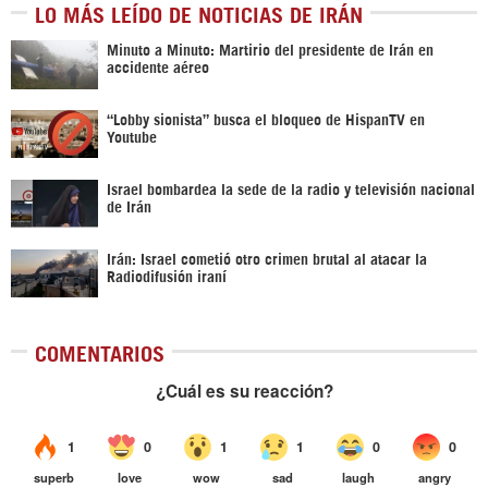
LO MÁS LEÍDO DE NOTICIAS DE IRÁN
Minuto a Minuto: Martirio del presidente de Irán en
accidente aéreo
“Lobby sionista” busca el bloqueo de HispanTV en
Youtube
Israel bombardea la sede de la radio y televisión nacional
de Irán
Irán: Israel cometió otro crimen brutal al atacar la
Radiodifusión iraní
COMENTARIOS