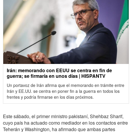
Irán: memorando con EEUU se centra en fin de
guerra; se firmaría en unos días | HISPANTV
Un portavoz de Irán afirma que el memorando en trámite entre
Irán y EE.UU. se centra en poner fin a la guerra en todos los
frentes y podría firmarse en los días próximos.
Este sábado, el primer ministro pakistaní, Shehbaz Sharif,
cuyo país ha actuado como mediador en los contactos entre
Teherán y Washington, ha afirmado que ambas partes