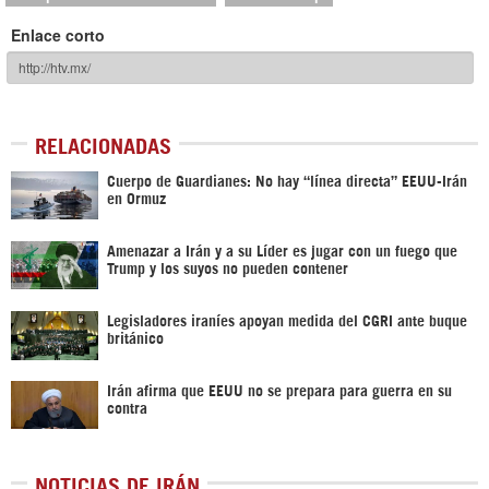
Enlace corto
RELACIONADAS
Cuerpo de Guardianes: No hay “línea directa” EEUU-Irán
en Ormuz
Amenazar a Irán y a su Líder es jugar con un fuego que
Trump y los suyos no pueden contener
Legisladores iraníes apoyan medida del CGRI ante buque
británico
Irán afirma que EEUU no se prepara para guerra en su
contra
NOTICIAS DE IRÁN