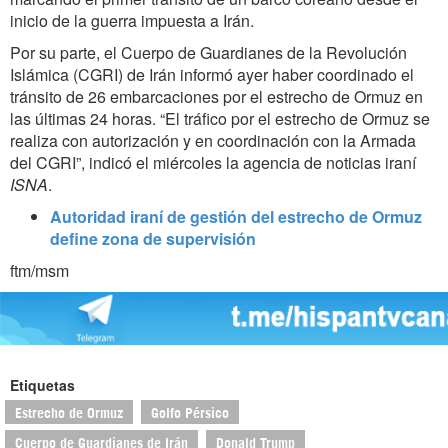
inicio de la guerra impuesta a Irán.
Por su parte, el Cuerpo de Guardianes de la Revolución
Islámica (CGRI) de Irán informó ayer haber coordinado el
tránsito de 26 embarcaciones por el estrecho de Ormuz en
las últimas 24 horas. “El tráfico por el estrecho de Ormuz se
realiza con autorización y en coordinación con la Armada
del CGRI”, indicó el miércoles la agencia de noticias iraní
ISNA
.
Autoridad iraní de gestión del estrecho de Ormuz
define zona de supervisión
ftm/msm
Etiquetas
Estrecho de Ormuz
Golfo Pérsico
Cuerpo de Guardianes de Irán
Donald Trump