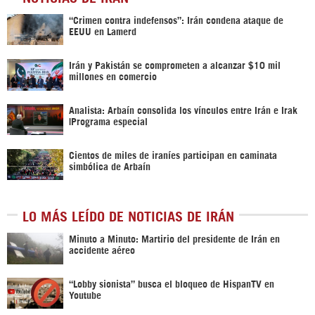
“Crimen contra indefensos”: Irán condena ataque de
EEUU en Lamerd
Irán y Pakistán se comprometen a alcanzar $10 mil
millones en comercio
Analista: Arbaín consolida los vínculos entre Irán e Irak
|Programa especial
Cientos de miles de iraníes participan en caminata
simbólica de Arbaín
LO MÁS LEÍDO DE NOTICIAS DE IRÁN
Minuto a Minuto: Martirio del presidente de Irán en
accidente aéreo
“Lobby sionista” busca el bloqueo de HispanTV en
Youtube