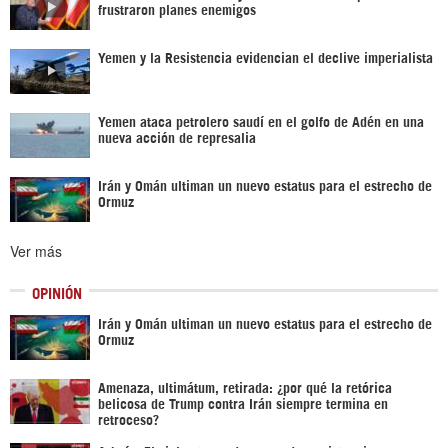
frustraron planes enemigos
Yemen y la Resistencia evidencian el declive imperialista
Yemen ataca petrolero saudí en el golfo de Adén en una
nueva acción de represalia
Irán y Omán ultiman un nuevo estatus para el estrecho de
Ormuz
Ver más
OPINIÓN
Irán y Omán ultiman un nuevo estatus para el estrecho de
Ormuz
Amenaza, ultimátum, retirada: ¿por qué la retórica
belicosa de Trump contra Irán siempre termina en
retroceso?