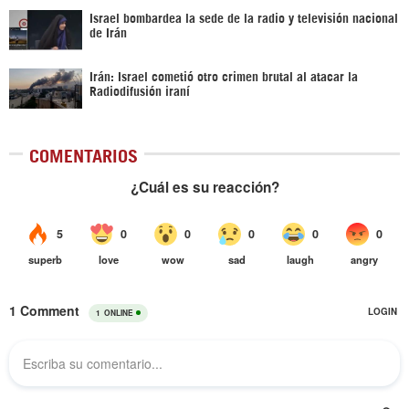
Israel bombardea la sede de la radio y televisión nacional
de Irán
Irán: Israel cometió otro crimen brutal al atacar la
Radiodifusión iraní
COMENTARIOS