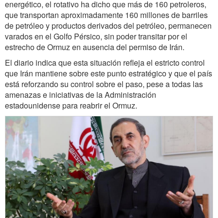
energético, el rotativo ha dicho que más de 160 petroleros,
que transportan aproximadamente 160 millones de barriles
de petróleo y productos derivados del petróleo, permanecen
varados en el Golfo Pérsico, sin poder transitar por el
estrecho de Ormuz en ausencia del permiso de Irán.
El diario indica que esta situación refleja el estricto control
que Irán mantiene sobre este punto estratégico y que el país
está reforzando su control sobre el paso, pese a todas las
amenazas e iniciativas de la Administración
estadounidense para reabrir el Ormuz.