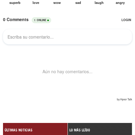
ÚLTIMAS NOTICIAS
LO MÁS LEÍDO