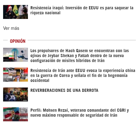
Resistencia iraquí: Inversión de EEUU es para saquear la
riqueza nacional
Ver más
OPINIÓN
Los propulsores de Hach Qasem se encuentran con las
ojivas de Jeybar Shekan y Fattah dentro de la nueva
configuración de misiles híbridos de Irán
Resistencia de Irán ante EEUU evoca la experiencia china
en la guerra de Corea y señala el fin de la hegemonía
occidental
REVERBERACIONES DE UNA DERROTA
Perfil: Mohsen Rezai, veterano comandante del CGRI y
nuevo máximo responsable de seguridad de Irán