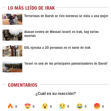
LO MÁS LEÍDO DE IRAK
Terroristas de Daesh se ríen mientras se viola a una mujer
Atacan centro de Mossad israelí en Irak, hay varios
muertos
EIIL ejecuta a 20 personas en el norte de Irak
‘Israel es uno de los principales patrocinadores de Daesh’
COMENTARIOS