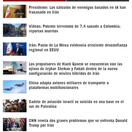
Presidente: Los cálculos de enemigos basados en IA han
fracasado en Irán
Vídeos: Potente terremoto de 7,4 sacude a Colombia;
reportan muertos
Irán: Pacto de La Meca evidencia creciente desconfianza
regional en EEUU
Los propulsores de Hach Qasem se encuentran con las
ojivas de Jeybar Shekan y Fattah dentro de la nueva
configuración de misiles híbridos de Irán
China adapta aviones militares de transporte a
plataformas multifuncionales
Cadete de aviación israelí se suicida en una base en el
sur de Palestina
CNN revela dos graves problemas que se enfrenta Donald
Trump por Irán