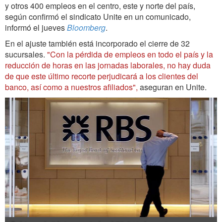
y otros 400 empleos en el centro, este y norte del país,
según confirmó el sindicato Unite en un comunicado,
informó el jueves
Bloomberg
.
En el ajuste también está incorporado el cierre de 32
sucursales.
"Con la pérdida de empleos en todo el país y la
reducción de horas en las jornadas laborales, no hay duda
de que este último recorte perjudicará a los clientes del
banco, así como a nuestros afiliados",
aseguran en Unite.