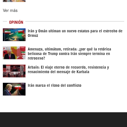
Ver más
OPINIÓN
Irán y Omán ultiman un nuevo estatus para el estrecho de
Ormuz
Amenaza, ultimátum, retirada: ¿por qué la retórica
belicosa de Trump contra Irán siempre termina en
retroceso?
Arbaín: El viaje eterno de recuerdo, resistencia y
renacimiento del mensaje de Karbala
Irán marca el ritmo del conflicto