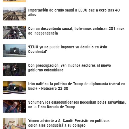
Importación de crudo saudí a EEUU cae a cero tras 40
años
Con un descontento social, bolivianos celebran 201 años
de independencia
‘EEUU ya no puede imponer su dominio en Asia
Occidental’
Con preocupación, ven muchos sectores al nuevo
gobierno colombiano
Irán califica la política de Trump de diplomacia teatral en
bucle - Noticiero 22:30
Schumer: los estadounidenses necesitan botes salvavidas,
no la Flota Dorada de Trump
Yemen advierte a A. Saudí: Persistir en políticas
coloniales conducirá a su colapso