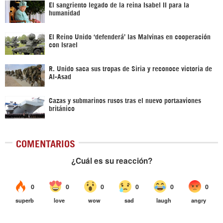
El sangriento legado de la reina Isabel II para la
humanidad
El Reino Unido ‘defenderá’ las Malvinas en cooperación
con Israel
R. Unido saca sus tropas de Siria y reconoce victoria de
Al-Asad
Cazas y submarinos rusos tras el nuevo portaaviones
británico
COMENTARIOS