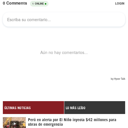
ÚLTIMAS NOTICIAS
LO MÁS LEÍDO
Perú en alerta por El Niño inyecta $42 millones para
obras de emergencia