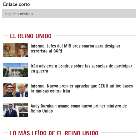
Enlace corto
EL REINO UNIDO
Informe: Jefes del MI5 presionaron para designar
terrorista al CGRI
Irán advierte a Londres sobre las secuelas de participar
en guerra
Informe: Nuevo premier aprueba que EEUU utilice bases
británicas contra Irán
Andy Burnham asume como nuevo primer ministro de
Reino Unido
LO MÁS LEÍDO DE EL REINO UNIDO