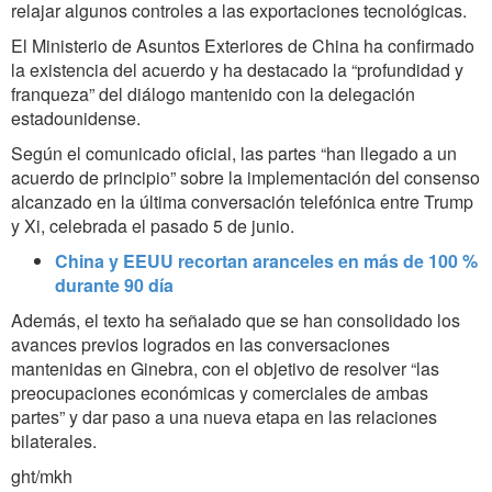
relajar algunos controles a las exportaciones tecnológicas.
El Ministerio de Asuntos Exteriores de China ha confirmado
la existencia del acuerdo y ha destacado la “profundidad y
franqueza” del diálogo mantenido con la delegación
estadounidense.
Según el comunicado oficial, las partes “han llegado a un
acuerdo de principio” sobre la implementación del consenso
alcanzado en la última conversación telefónica entre Trump
y Xi, celebrada el pasado 5 de junio.
China y EEUU recortan aranceles en más de 100 %
durante 90 día
Además, el texto ha señalado que se han consolidado los
avances previos logrados en las conversaciones
mantenidas en Ginebra, con el objetivo de resolver “las
preocupaciones económicas y comerciales de ambas
partes” y dar paso a una nueva etapa en las relaciones
bilaterales.
ght/mkh