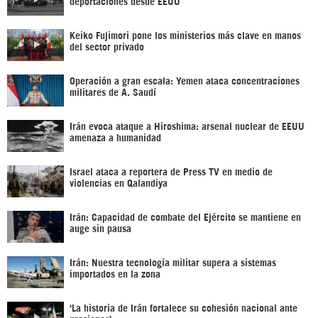
deportaciones desde EEUU
Keiko Fujimori pone los ministerios más clave en manos
del sector privado
Operación a gran escala: Yemen ataca concentraciones
militares de A. Saudí
Irán evoca ataque a Hiroshima: arsenal nuclear de EEUU
amenaza a humanidad
Israel ataca a reportera de Press TV en medio de
violencias en Qalandiya
Irán: Capacidad de combate del Ejército se mantiene en
auge sin pausa
Irán: Nuestra tecnología militar supera a sistemas
importados en la zona
‘La historia de Irán fortalece su cohesión nacional ante