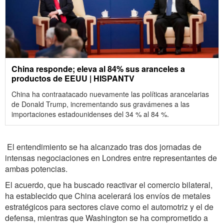
China responde; eleva al 84% sus aranceles a
productos de EEUU | HISPANTV
China ha contraatacado nuevamente las políticas arancelarias
de Donald Trump, incrementando sus gravámenes a las
importaciones estadounidenses del 34 % al 84 %.
El entendimiento se ha alcanzado tras dos jornadas de
intensas negociaciones en Londres entre representantes de
ambas potencias.
El acuerdo, que ha buscado reactivar el comercio bilateral,
ha establecido que China acelerará los envíos de metales
estratégicos para sectores clave como el automotriz y el de
defensa, mientras que Washington se ha comprometido a