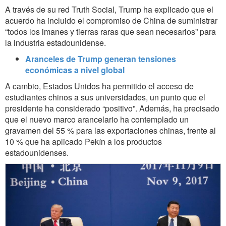
A través de su red Truth Social, Trump ha explicado que el
acuerdo ha incluido el compromiso de China de suministrar
“todos los imanes y tierras raras que sean necesarios” para
la industria estadounidense.
Aranceles de Trump generan tensiones
económicas a nivel global
A cambio, Estados Unidos ha permitido el acceso de
estudiantes chinos a sus universidades, un punto que el
presidente ha considerado “positivo”. Además, ha precisado
que el nuevo marco arancelario ha contemplado un
gravamen del 55 % para las exportaciones chinas, frente al
10 % que ha aplicado Pekín a los productos
estadounidenses.