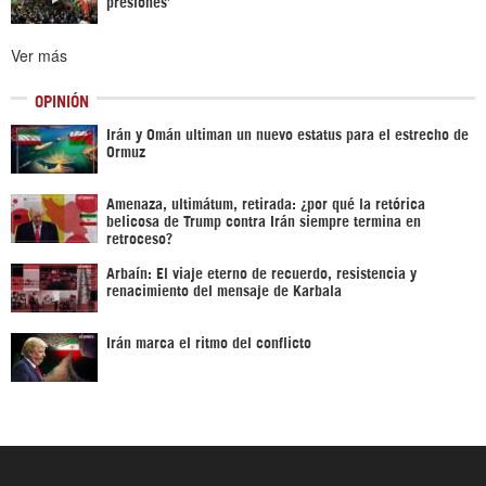
presiones’
Ver más
OPINIÓN
Irán y Omán ultiman un nuevo estatus para el estrecho de
Ormuz
Amenaza, ultimátum, retirada: ¿por qué la retórica
belicosa de Trump contra Irán siempre termina en
retroceso?
Arbaín: El viaje eterno de recuerdo, resistencia y
renacimiento del mensaje de Karbala
Irán marca el ritmo del conflicto