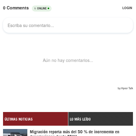
ÚLTIMAS NOTICIAS
LO MÁS LEÍDO
Migración reporta más del 50 % de incremento en