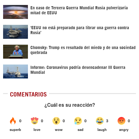
En caso de Tercera Guerra Mundial Rusia pulverizaría
mitad de EEUU
‘EEUU no está preparado para librar una guerra contra
Rusia’
Chomsky: Trump es resultado del miedo y de una sociedad
quebrada
Informe: Coronavirus podría desencadenar III Guerra
Mundial
COMENTARIOS