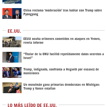
China reclama ‘moderación’ tras hablar con Trump sobre
Pyongyang
EE.UU.
EEUU oculta crímenes cometidos en ataques en Yemen,
revela informe
“Titular de la ONU facilitó repetidamente datos secretos a
Israel”
Trump, indignado, confronta a Hegseth por escasez de
municiones
Un musulmán gana primarias demócratas en Michigan:
Trump y Vance estallan
LO MÁS LEÍDO DE EE.UU.