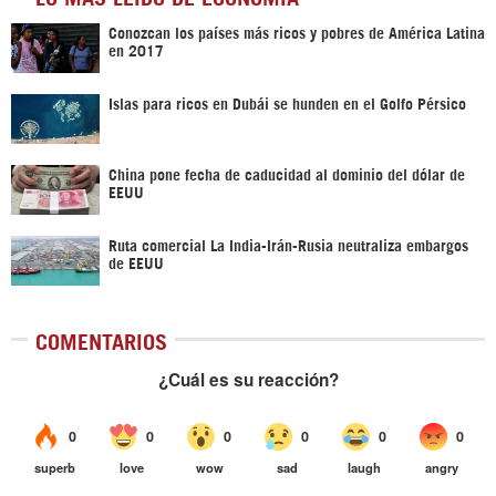
Conozcan los países más ricos y pobres de América Latina
en 2017
Islas para ricos en Dubái se hunden en el Golfo Pérsico
China pone fecha de caducidad al dominio del dólar de
EEUU
Ruta comercial La India-Irán-Rusia neutraliza embargos
de EEUU
COMENTARIOS