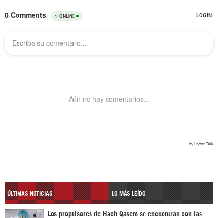
ÚLTIMAS NOTICIAS
LO MÁS LEÍDO
Los propulsores de Hach Qasem se encuentran con las