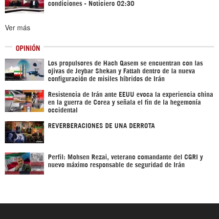
condiciones - Noticiero 02:30
Ver más
OPINIÓN
Los propulsores de Hach Qasem se encuentran con las
ojivas de Jeybar Shekan y Fattah dentro de la nueva
configuración de misiles híbridos de Irán
Resistencia de Irán ante EEUU evoca la experiencia china
en la guerra de Corea y señala el fin de la hegemonía
occidental
REVERBERACIONES DE UNA DERROTA
Perfil: Mohsen Rezai, veterano comandante del CGRI y
nuevo máximo responsable de seguridad de Irán