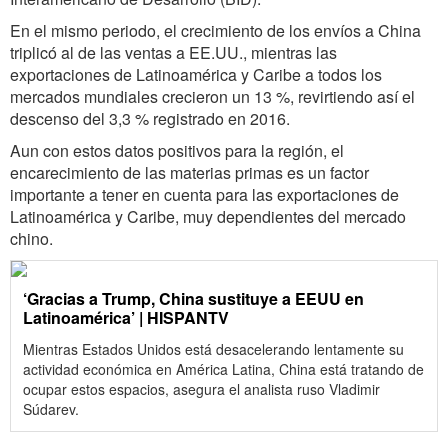
En el mismo periodo, el crecimiento de los envíos a China
triplicó al de las ventas a EE.UU., mientras las
exportaciones de Latinoamérica y Caribe a todos los
mercados mundiales crecieron un 13 %, revirtiendo así el
descenso del 3,3 % registrado en 2016.
Aun con estos datos positivos para la región, el
encarecimiento de las materias primas es un factor
importante a tener en cuenta para las exportaciones de
Latinoamérica y Caribe, muy dependientes del mercado
chino.
‘Gracias a Trump, China sustituye a EEUU en
Latinoamérica’ | HISPANTV
Mientras Estados Unidos está desacelerando lentamente su
actividad económica en América Latina, China está tratando de
ocupar estos espacios, asegura el analista ruso Vladimir
Súdarev.