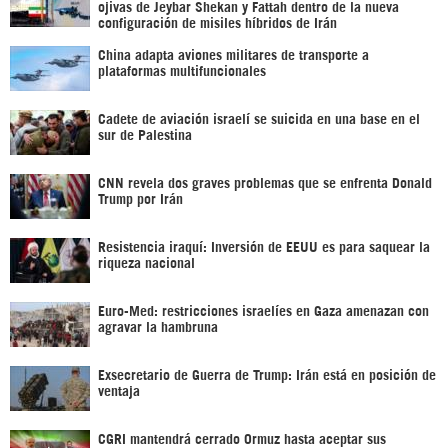
ojivas de Jeybar Shekan y Fattah dentro de la nueva
configuración de misiles híbridos de Irán
China adapta aviones militares de transporte a
plataformas multifuncionales
Cadete de aviación israelí se suicida en una base en el
sur de Palestina
CNN revela dos graves problemas que se enfrenta Donald
Trump por Irán
Resistencia iraquí: Inversión de EEUU es para saquear la
riqueza nacional
Euro-Med: restricciones israelíes en Gaza amenazan con
agravar la hambruna
Exsecretario de Guerra de Trump: Irán está en posición de
ventaja
CGRI mantendrá cerrado Ormuz hasta aceptar sus