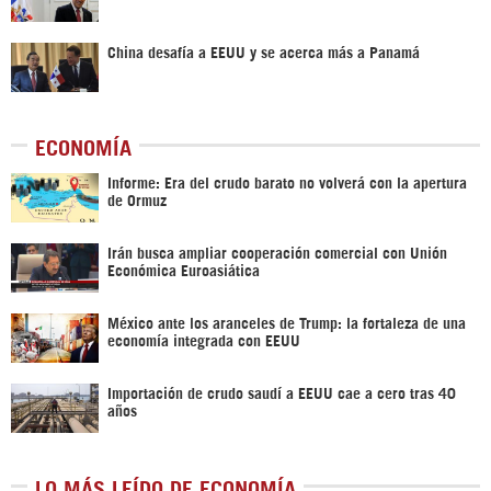
China desafía a EEUU y se acerca más a Panamá
ECONOMÍA
Informe: Era del crudo barato no volverá con la apertura
de Ormuz
Irán busca ampliar cooperación comercial con Unión
Económica Euroasiática
México ante los aranceles de Trump: la fortaleza de una
economía integrada con EEUU
Importación de crudo saudí a EEUU cae a cero tras 40
años
LO MÁS LEÍDO DE ECONOMÍA