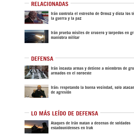
RELACIONADAS
Irán controla el estrecho de Ormuz y dicta los 
la guerra y la paz
Irán prueba misiles de crucero y torpedos en g
maniobra militar
DEFENSA
Irán incauta armas y detiene a miembros de gr
armados en el noroeste
Irán: respetando la buena vecindad, solo ataca
de agresión
LO MÁS LEÍDO DE DEFENSA
Ataques de Irán matan a decenas de soldados
estadounidenses en Irak