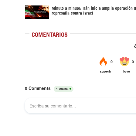
Minuto a minuto: Irán inicia amplia operación 
represalia contra Israel
COMENTARIOS