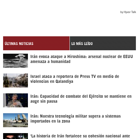
ÚLTIMAS NOTICIAS
LO MÁS LEÍDO
Irán evoca ataque a Hiroshima: arsenal nuclear de EEUU
amenaza a humanidad
Israel ataca a reportera de Press TV en medio de
violencias en Qalandiya
Irán: Capacidad de combate del Ejército se mantiene en
auge sin pausa
Irán: Nuestra tecnología militar supera a sistemas
importados en la zona
‘La historia de Irán fortalece su cohesión nacional ante