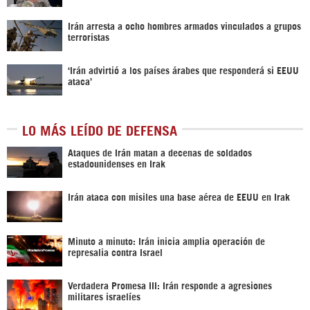
Irán arresta a ocho hombres armados vinculados a grupos
terroristas
‘Irán advirtió a los países árabes que responderá si EEUU
ataca’
LO MÁS LEÍDO DE DEFENSA
Ataques de Irán matan a decenas de soldados
estadounidenses en Irak
Irán ataca con misiles una base aérea de EEUU en Irak
Minuto a minuto: Irán inicia amplia operación de
represalia contra Israel
Verdadera Promesa III: Irán responde a agresiones
militares israelíes