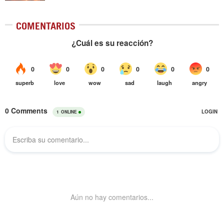
COMENTARIOS