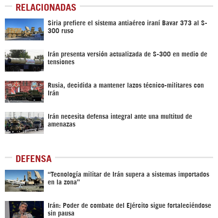
RELACIONADAS
Siria prefiere el sistema antiaéreo iraní Bavar 373 al S-
300 ruso
Irán presenta versión actualizada de S-300 en medio de
tensiones
Rusia, decidida a mantener lazos técnico-militares con
Irán
Irán necesita defensa integral ante una multitud de
amenazas
DEFENSA
“Tecnología militar de Irán supera a sistemas importados
en la zona”
Irán: Poder de combate del Ejército sigue fortaleciéndose
sin pausa