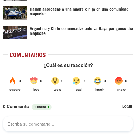
Hallan ahorcadas a una madre e hija en una comunidad
mapuche
Argentina y Chile denunciados ante La Haya por genocidio
mapuche
COMENTARIOS