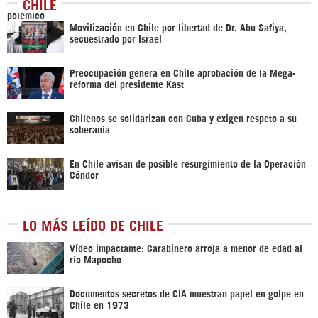
CHILE
Movilización en Chile por libertad de Dr. Abu Safiya,
secuestrado por Israel
Preocupación genera en Chile aprobación de la Mega-
reforma del presidente Kast
Chilenos se solidarizan con Cuba y exigen respeto a su
soberanía
En Chile avisan de posible resurgimiento de la Operación
Cóndor
LO MÁS LEÍDO DE CHILE
Vídeo impactante: Carabinero arroja a menor de edad al
río Mapocho
Documentos secretos de CIA muestran papel en golpe en
Chile en 1973