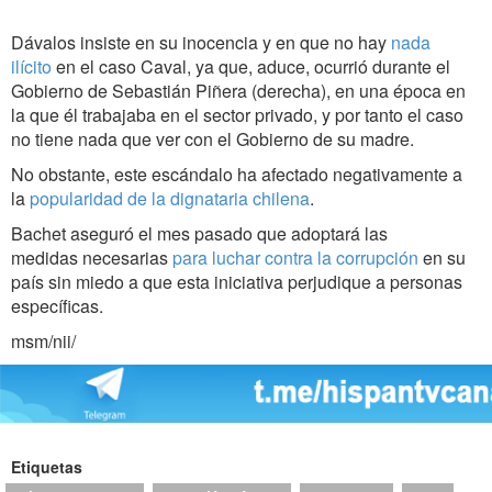
Dávalos insiste en su inocencia y en que no hay
nada
ilícito
en el caso Caval, ya que, aduce, ocurrió durante el
Gobierno de Sebastián Piñera (derecha), en una época en
la que él trabajaba en el sector privado, y por tanto el caso
no tiene nada que ver con el Gobierno de su madre.
No obstante, este escándalo ha afectado negativamente a
la
popularidad de la dignataria chilena
.
Bachet aseguró el mes pasado que adoptará las
medidas necesarias
para luchar contra la corrupción
en su
país sin miedo a que esta iniciativa perjudique a personas
específicas.
msm/nii/
Etiquetas