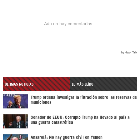
ÚLTIMAS NOTICIAS
LO MÁS LEÍDO
Trump ordena investigar la filtración sobre las reservas de
municiones
Senador de EEUU: Corrupto Trump ha llevado al país a
una guerra catastrófica
Ansarolá: No hay guerra civil en Yemen