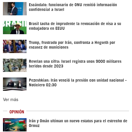
Escándalo: funcionario de ONU remitió información
confidencial a Israel
Brasil tacha de imprudente la revocación de visa a su
embajadora en EEUU
Trump, frustrado por Irán, confronta a Hegseth por
escasez de municiones
Revelan una cifra: Israel registra unos 9000 militares
heridos desde 2023
Pezeshkian: Irán venció la presión con unidad nacional -
Noticiero 02:30
Ver más
OPINIÓN
Irán y Omán ultiman un nuevo estatus para el estrecho de
Ormuz