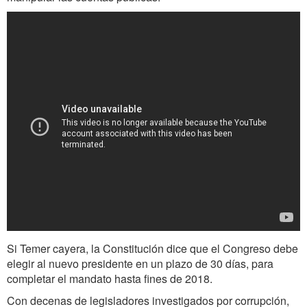
Si Temer cayera, la Constitución dice que el Congreso debe
elegir al nuevo presidente en un plazo de 30 días, para
completar el mandato hasta fines de 2018.
Con decenas de legisladores investigados por corrupción,