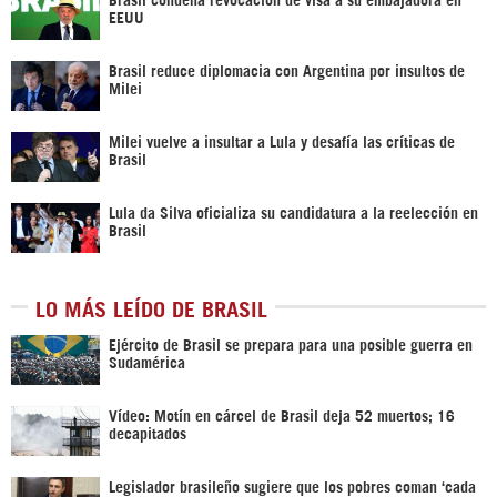
EEUU
Brasil reduce diplomacia con Argentina por insultos de
Milei
Milei vuelve a insultar a Lula y desafía las críticas de
Brasil
Lula da Silva oficializa su candidatura a la reelección en
Brasil
LO MÁS LEÍDO DE BRASIL
Ejército de Brasil se prepara para una posible guerra en
Sudamérica
Vídeo: Motín en cárcel de Brasil deja 52 muertos; 16
decapitados
Legislador brasileño sugiere que los pobres coman ‘cada