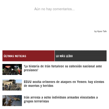
ÚLTIMAS NOTICIAS
LO MÁS LEÍDO
‘La historia de Irán fortalece su cohesión nacional ante
presiones’
EEUU oculta crímenes de ataques en Yemen: hay cientos
de muertos y heridos
Irán arresta a ocho individuos armados vinculados a
grupos terroristas